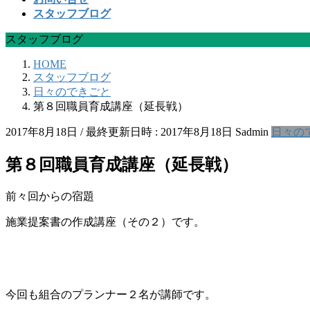
スタッフブログ
スタッフブログ
HOME
スタッフブログ
日々のできごと
第８回職員育成講座（延長戦）
2017年8月18日
/ 最終更新日時 :
2017年8月18日
Sadmin
日々の
第８回職員育成講座（延長戦）
前々回からの宿題
施業提案書の作成講座（その２）です。
今回も組合のプランナー２名が講師です。