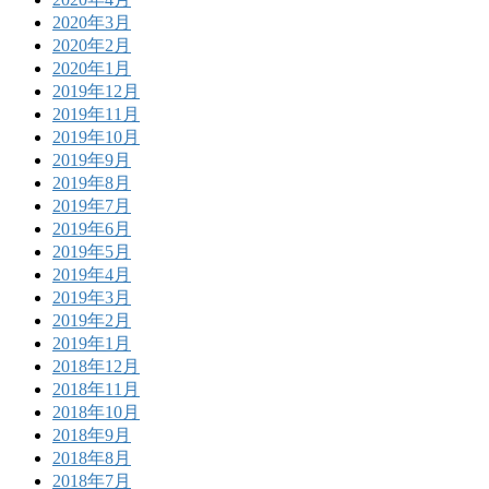
2020年3月
2020年2月
2020年1月
2019年12月
2019年11月
2019年10月
2019年9月
2019年8月
2019年7月
2019年6月
2019年5月
2019年4月
2019年3月
2019年2月
2019年1月
2018年12月
2018年11月
2018年10月
2018年9月
2018年8月
2018年7月