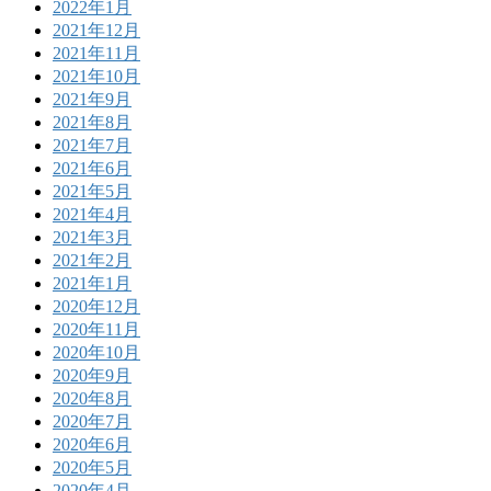
2022年1月
2021年12月
2021年11月
2021年10月
2021年9月
2021年8月
2021年7月
2021年6月
2021年5月
2021年4月
2021年3月
2021年2月
2021年1月
2020年12月
2020年11月
2020年10月
2020年9月
2020年8月
2020年7月
2020年6月
2020年5月
2020年4月