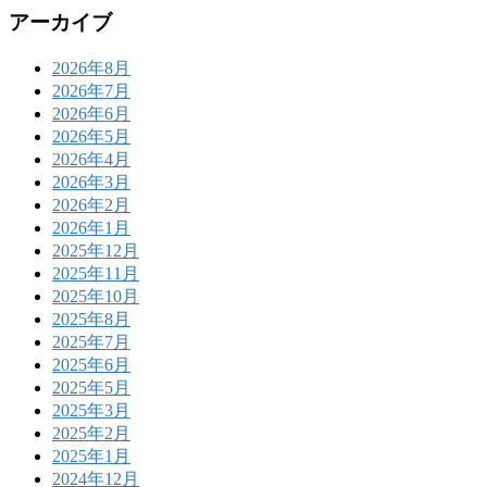
アーカイブ
2026年8月
2026年7月
2026年6月
2026年5月
2026年4月
2026年3月
2026年2月
2026年1月
2025年12月
2025年11月
2025年10月
2025年8月
2025年7月
2025年6月
2025年5月
2025年3月
2025年2月
2025年1月
2024年12月