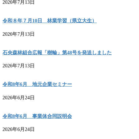
2026年7月13日
令和８年７月10日 林業学習（県立大生）
2026年7月13日
石央森林組合広報「樹輪」第48号を発送しました
2026年7月13日
令和8年6月 地元企業セミナー
2026年6月24日
令和8年6月 事業体合同説明会
2026年6月24日