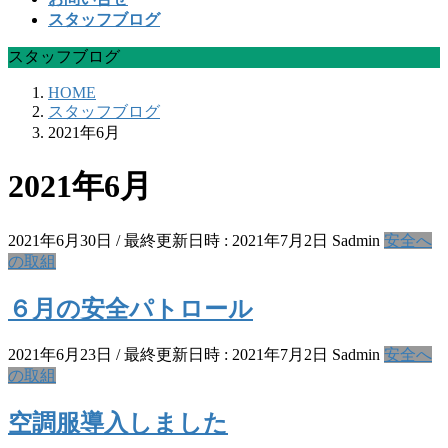
スタッフブログ
スタッフブログ
HOME
スタッフブログ
2021年6月
2021年6月
2021年6月30日
/ 最終更新日時 :
2021年7月2日
Sadmin
安全へ
の取組
６月の安全パトロール
2021年6月23日
/ 最終更新日時 :
2021年7月2日
Sadmin
安全へ
の取組
空調服導入しました