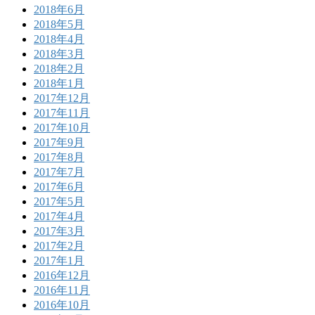
2018年6月
2018年5月
2018年4月
2018年3月
2018年2月
2018年1月
2017年12月
2017年11月
2017年10月
2017年9月
2017年8月
2017年7月
2017年6月
2017年5月
2017年4月
2017年3月
2017年2月
2017年1月
2016年12月
2016年11月
2016年10月