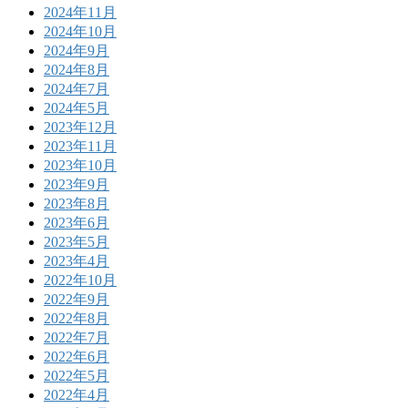
2024年11月
2024年10月
2024年9月
2024年8月
2024年7月
2024年5月
2023年12月
2023年11月
2023年10月
2023年9月
2023年8月
2023年6月
2023年5月
2023年4月
2022年10月
2022年9月
2022年8月
2022年7月
2022年6月
2022年5月
2022年4月