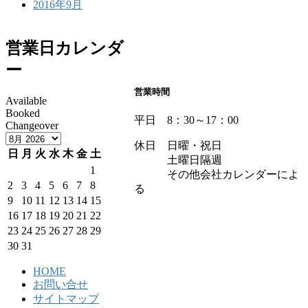
2016年9月
営業日カレンダ
ー
営業時間
Available
Booked
平日 8：30～17：00
Changeover
休日 日曜・祝日
日
月
火
水
木
金
土
土曜日隔週
1
その他会社カレンダーによ
2
3
4
5
6
7
8
る
9
10
11
12
13
14
15
16
17
18
19
20
21
22
23
24
25
26
27
28
29
30
31
HOME
お問い合せ
サイトマップ