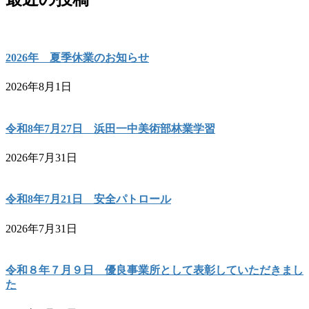
2026年 夏季休業のお知らせ
2026年8月1日
令和8年7月27日 浜田一中美術部林業学習
2026年7月31日
令和8年7月21日 安全パトロール
2026年7月31日
令和８年７月９日 優良事業所として表彰していただきまし
た