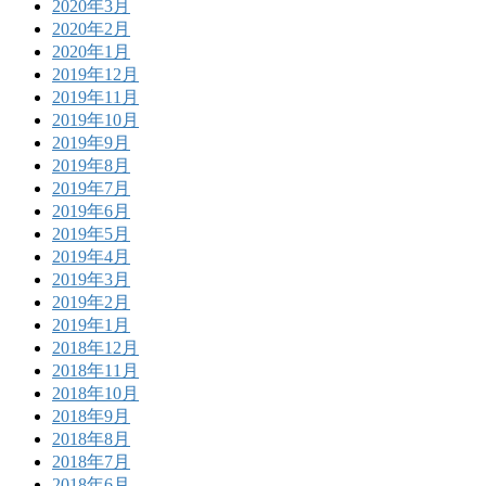
2020年3月
2020年2月
2020年1月
2019年12月
2019年11月
2019年10月
2019年9月
2019年8月
2019年7月
2019年6月
2019年5月
2019年4月
2019年3月
2019年2月
2019年1月
2018年12月
2018年11月
2018年10月
2018年9月
2018年8月
2018年7月
2018年6月