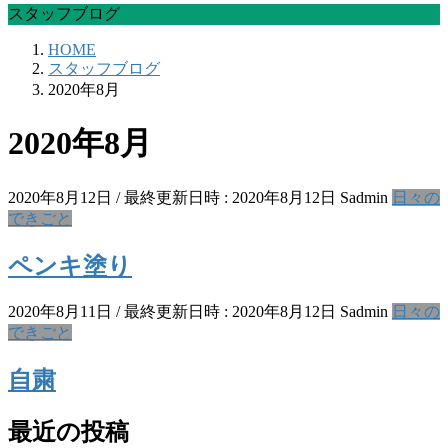
スタッフブログ
HOME
スタッフブログ
2020年8月
2020年8月
2020年8月12日
/ 最終更新日時 :
2020年8月12日
Sadmin
日々の
できごと
ペンキ塗り
2020年8月11日
/ 最終更新日時 :
2020年8月12日
Sadmin
日々の
できごと
自粛
最近の投稿