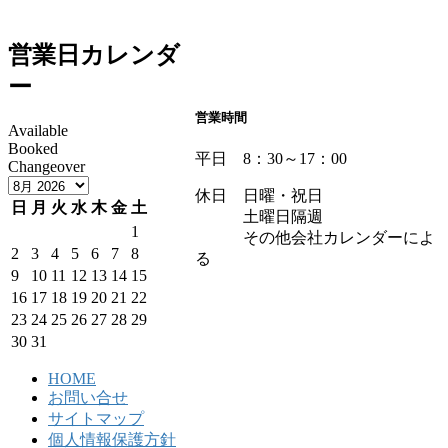
営業日カレンダ
ー
営業時間
Available
Booked
平日 8：30～17：00
Changeover
休日 日曜・祝日
日
月
火
水
木
金
土
土曜日隔週
1
その他会社カレンダーによ
2
3
4
5
6
7
8
る
9
10
11
12
13
14
15
16
17
18
19
20
21
22
23
24
25
26
27
28
29
30
31
HOME
お問い合せ
サイトマップ
個人情報保護方針