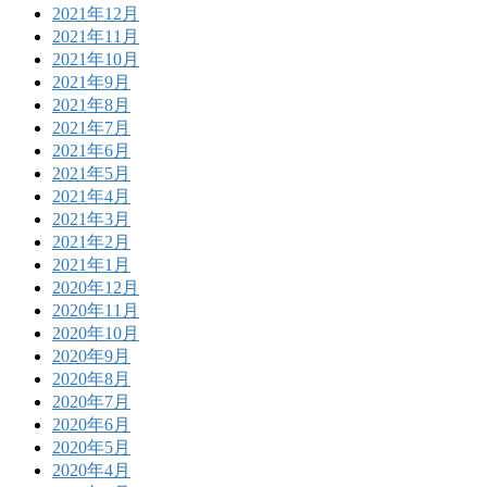
2021年12月
2021年11月
2021年10月
2021年9月
2021年8月
2021年7月
2021年6月
2021年5月
2021年4月
2021年3月
2021年2月
2021年1月
2020年12月
2020年11月
2020年10月
2020年9月
2020年8月
2020年7月
2020年6月
2020年5月
2020年4月