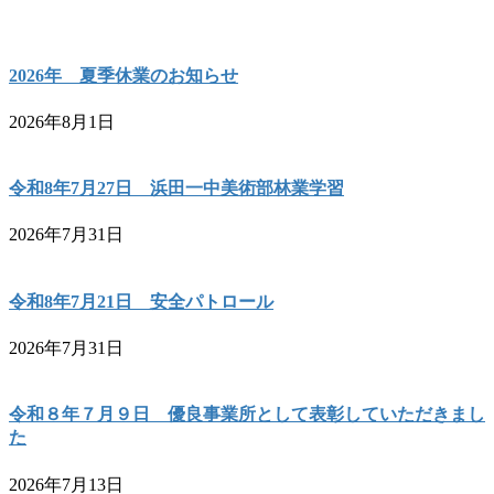
2026年 夏季休業のお知らせ
2026年8月1日
令和8年7月27日 浜田一中美術部林業学習
2026年7月31日
令和8年7月21日 安全パトロール
2026年7月31日
令和８年７月９日 優良事業所として表彰していただきまし
た
2026年7月13日