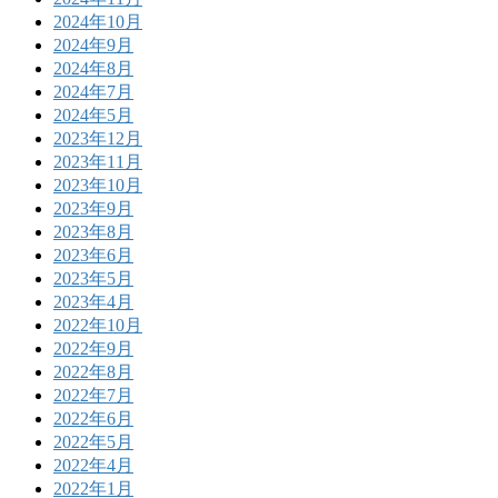
2024年10月
2024年9月
2024年8月
2024年7月
2024年5月
2023年12月
2023年11月
2023年10月
2023年9月
2023年8月
2023年6月
2023年5月
2023年4月
2022年10月
2022年9月
2022年8月
2022年7月
2022年6月
2022年5月
2022年4月
2022年1月