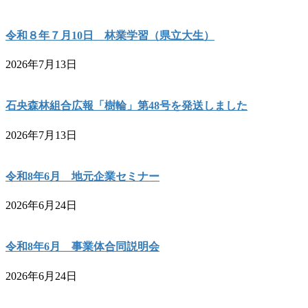
令和８年７月10日 林業学習（県立大生）
2026年7月13日
石央森林組合広報「樹輪」第48号を発送しました
2026年7月13日
令和8年6月 地元企業セミナー
2026年6月24日
令和8年6月 事業体合同説明会
2026年6月24日