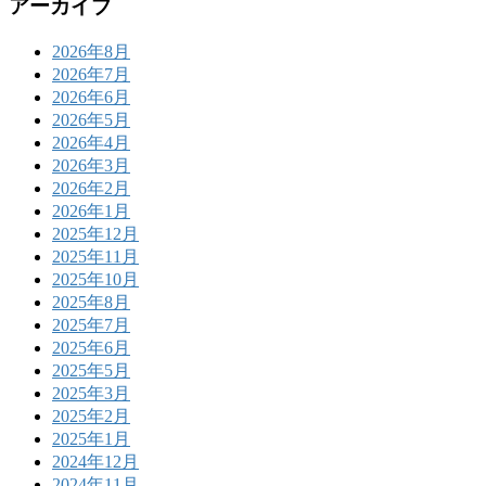
アーカイブ
2026年8月
2026年7月
2026年6月
2026年5月
2026年4月
2026年3月
2026年2月
2026年1月
2025年12月
2025年11月
2025年10月
2025年8月
2025年7月
2025年6月
2025年5月
2025年3月
2025年2月
2025年1月
2024年12月
2024年11月