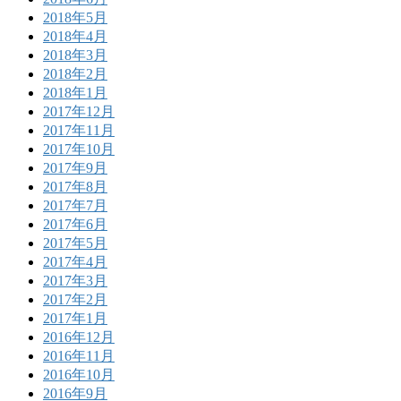
2018年5月
2018年4月
2018年3月
2018年2月
2018年1月
2017年12月
2017年11月
2017年10月
2017年9月
2017年8月
2017年7月
2017年6月
2017年5月
2017年4月
2017年3月
2017年2月
2017年1月
2016年12月
2016年11月
2016年10月
2016年9月