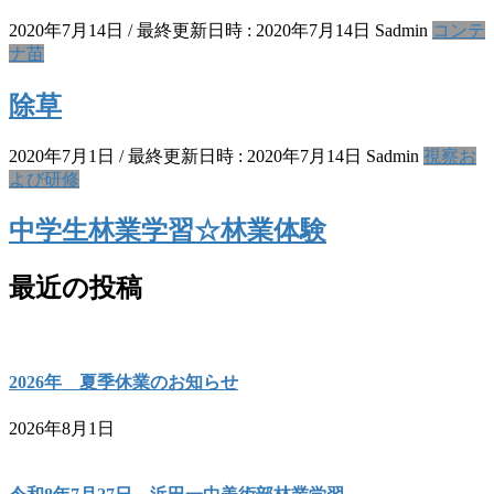
2020年7月14日
/ 最終更新日時 :
2020年7月14日
Sadmin
コンテ
ナ苗
除草
2020年7月1日
/ 最終更新日時 :
2020年7月14日
Sadmin
視察お
よび研修
中学生林業学習☆林業体験
最近の投稿
2026年 夏季休業のお知らせ
2026年8月1日