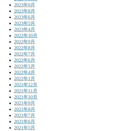
2023年9月
2023年8月
2023年6月
2023年5月
2023年4月
2022年10月
2022年9月
2022年8月
2022年7月
2022年6月
2022年5月
2022年4月
2022年1月
2021年12月
2021年11月
2021年10月
2021年9月
2021年8月
2021年7月
2021年6月
2021年5月