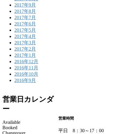
2017年9月
2017年8月
2017年7月
2017年6月
2017年5月
2017年4月
2017年3月
2017年2月
2017年1月
2016年12月
2016年11月
2016年10月
2016年9月
営業日カレンダ
ー
営業時間
Available
Booked
平日 8：30～17：00
Changeover