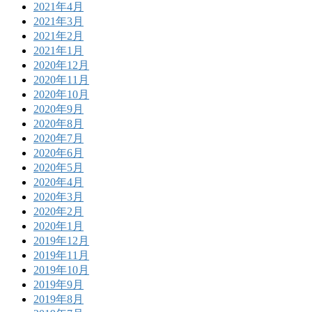
2021年4月
2021年3月
2021年2月
2021年1月
2020年12月
2020年11月
2020年10月
2020年9月
2020年8月
2020年7月
2020年6月
2020年5月
2020年4月
2020年3月
2020年2月
2020年1月
2019年12月
2019年11月
2019年10月
2019年9月
2019年8月