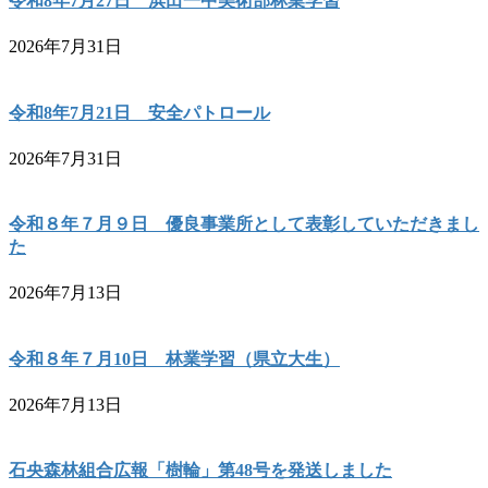
令和8年7月27日 浜田一中美術部林業学習
2026年7月31日
令和8年7月21日 安全パトロール
2026年7月31日
令和８年７月９日 優良事業所として表彰していただきまし
た
2026年7月13日
令和８年７月10日 林業学習（県立大生）
2026年7月13日
石央森林組合広報「樹輪」第48号を発送しました