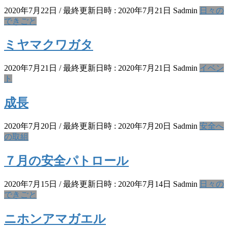
2020年7月22日
/ 最終更新日時 :
2020年7月21日
Sadmin
日々の
できごと
ミヤマクワガタ
2020年7月21日
/ 最終更新日時 :
2020年7月21日
Sadmin
イベン
ト
成長
2020年7月20日
/ 最終更新日時 :
2020年7月20日
Sadmin
安全へ
の取組
７月の安全パトロール
2020年7月15日
/ 最終更新日時 :
2020年7月14日
Sadmin
日々の
できごと
ニホンアマガエル