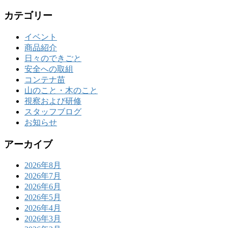
カテゴリー
イベント
商品紹介
日々のできごと
安全への取組
コンテナ苗
山のこと・木のこと
視察および研修
スタッフブログ
お知らせ
アーカイブ
2026年8月
2026年7月
2026年6月
2026年5月
2026年4月
2026年3月