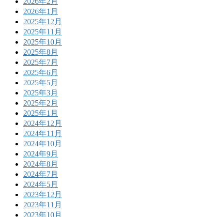
2026年2月
2026年1月
2025年12月
2025年11月
2025年10月
2025年8月
2025年7月
2025年6月
2025年5月
2025年3月
2025年2月
2025年1月
2024年12月
2024年11月
2024年10月
2024年9月
2024年8月
2024年7月
2024年5月
2023年12月
2023年11月
2023年10月