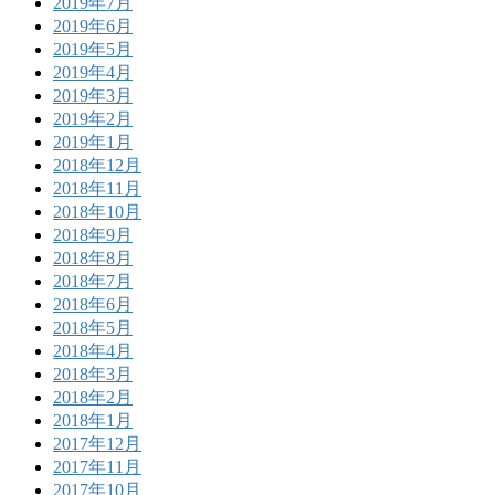
2019年7月
2019年6月
2019年5月
2019年4月
2019年3月
2019年2月
2019年1月
2018年12月
2018年11月
2018年10月
2018年9月
2018年8月
2018年7月
2018年6月
2018年5月
2018年4月
2018年3月
2018年2月
2018年1月
2017年12月
2017年11月
2017年10月