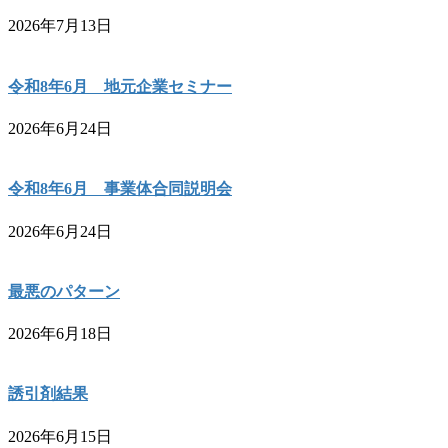
2026年7月13日
令和8年6月 地元企業セミナー
2026年6月24日
令和8年6月 事業体合同説明会
2026年6月24日
最悪のパターン
2026年6月18日
誘引剤結果
2026年6月15日