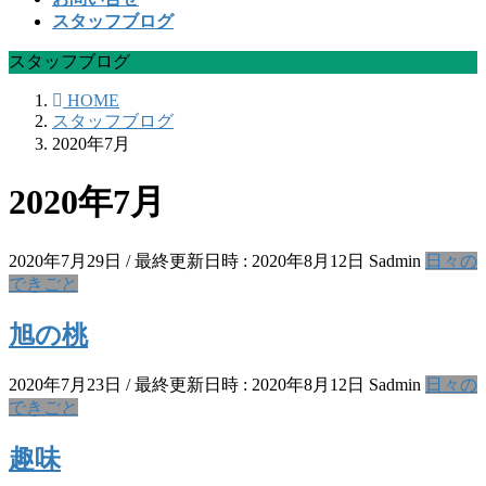
スタッフブログ
スタッフブログ
HOME
スタッフブログ
2020年7月
2020年7月
2020年7月29日
/ 最終更新日時 :
2020年8月12日
Sadmin
日々の
できごと
旭の桃
2020年7月23日
/ 最終更新日時 :
2020年8月12日
Sadmin
日々の
できごと
趣味