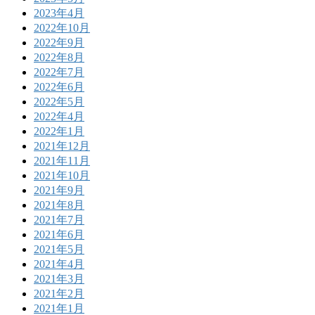
2023年4月
2022年10月
2022年9月
2022年8月
2022年7月
2022年6月
2022年5月
2022年4月
2022年1月
2021年12月
2021年11月
2021年10月
2021年9月
2021年8月
2021年7月
2021年6月
2021年5月
2021年4月
2021年3月
2021年2月
2021年1月