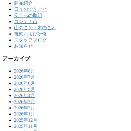
商品紹介
日々のできごと
安全への取組
コンテナ苗
山のこと・木のこと
視察および研修
スタッフブログ
お知らせ
アーカイブ
2026年8月
2026年7月
2026年6月
2026年5月
2026年4月
2026年3月
2026年2月
2026年1月
2025年12月
2025年11月