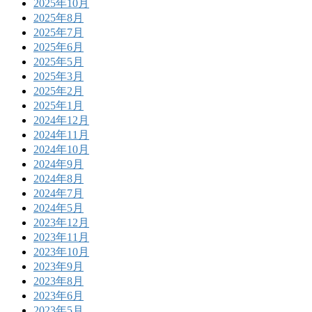
2025年10月
2025年8月
2025年7月
2025年6月
2025年5月
2025年3月
2025年2月
2025年1月
2024年12月
2024年11月
2024年10月
2024年9月
2024年8月
2024年7月
2024年5月
2023年12月
2023年11月
2023年10月
2023年9月
2023年8月
2023年6月
2023年5月