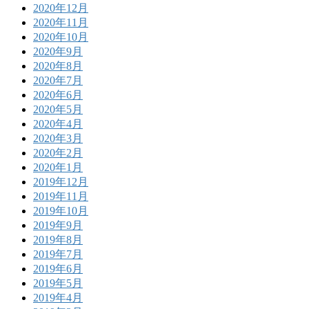
2020年12月
2020年11月
2020年10月
2020年9月
2020年8月
2020年7月
2020年6月
2020年5月
2020年4月
2020年3月
2020年2月
2020年1月
2019年12月
2019年11月
2019年10月
2019年9月
2019年8月
2019年7月
2019年6月
2019年5月
2019年4月