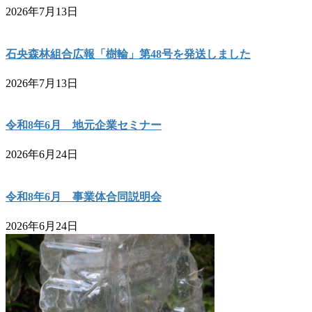
2026年7月13日
石央森林組合広報「樹輪」第48号を発送しました
2026年7月13日
令和8年6月 地元企業セミナー
2026年6月24日
令和8年6月 事業体合同説明会
2026年6月24日