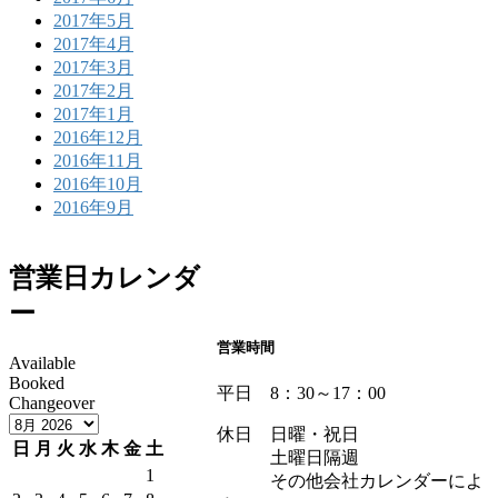
2017年5月
2017年4月
2017年3月
2017年2月
2017年1月
2016年12月
2016年11月
2016年10月
2016年9月
営業日カレンダ
ー
営業時間
Available
Booked
平日 8：30～17：00
Changeover
休日 日曜・祝日
日
月
火
水
木
金
土
土曜日隔週
1
その他会社カレンダーによ