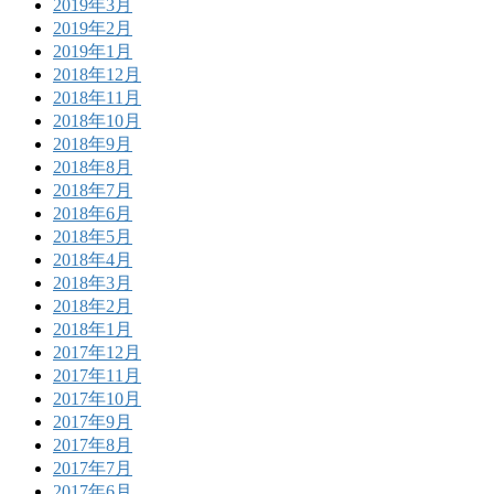
2019年3月
2019年2月
2019年1月
2018年12月
2018年11月
2018年10月
2018年9月
2018年8月
2018年7月
2018年6月
2018年5月
2018年4月
2018年3月
2018年2月
2018年1月
2017年12月
2017年11月
2017年10月
2017年9月
2017年8月
2017年7月
2017年6月