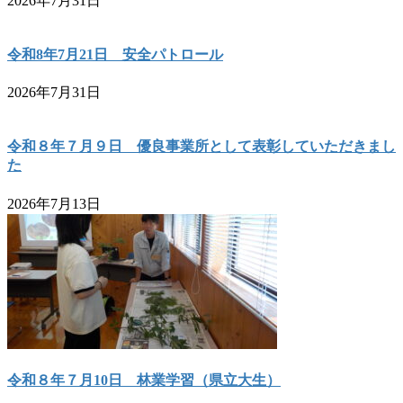
2026年7月31日
令和8年7月21日 安全パトロール
2026年7月31日
令和８年７月９日 優良事業所として表彰していただきまし
た
2026年7月13日
令和８年７月10日 林業学習（県立大生）