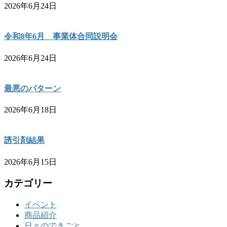
2026年6月24日
令和8年6月 事業体合同説明会
2026年6月24日
最悪のパターン
2026年6月18日
誘引剤結果
2026年6月15日
カテゴリー
イベント
商品紹介
日々のできごと