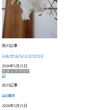
前の記事
シロバナコバノミツバツツジ
2026年5月21日
スタッフブログ
次の記事
山の案内
2026年5月21日