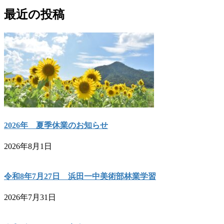
最近の投稿
2026年 夏季休業のお知らせ
2026年8月1日
令和8年7月27日 浜田一中美術部林業学習
2026年7月31日