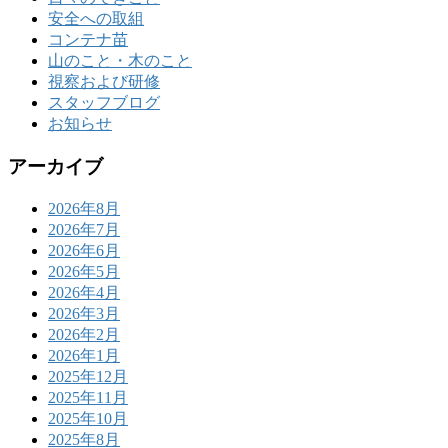
安全への取組
コンテナ苗
山のこと・木のこと
視察および研修
スタッフブログ
お知らせ
アーカイブ
2026年8月
2026年7月
2026年6月
2026年5月
2026年4月
2026年3月
2026年2月
2026年1月
2025年12月
2025年11月
2025年10月
2025年8月