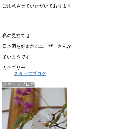
ご用意させていただいております
私の見立ては
日本酒を好まれるユーザーさんが
多いようです
カテゴリー
スタッフブログ
スタッフブログ