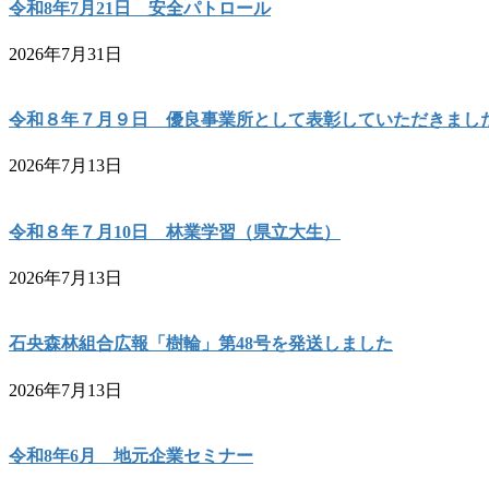
令和8年7月21日 安全パトロール
2026年7月31日
令和８年７月９日 優良事業所として表彰していただきまし
2026年7月13日
令和８年７月10日 林業学習（県立大生）
2026年7月13日
石央森林組合広報「樹輪」第48号を発送しました
2026年7月13日
令和8年6月 地元企業セミナー