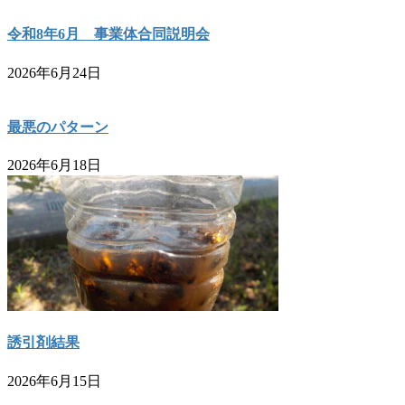
令和8年6月 事業体合同説明会
2026年6月24日
最悪のパターン
2026年6月18日
誘引剤結果
2026年6月15日