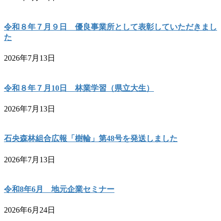
令和８年７月９日 優良事業所として表彰していただきまし
た
2026年7月13日
令和８年７月10日 林業学習（県立大生）
2026年7月13日
石央森林組合広報「樹輪」第48号を発送しました
2026年7月13日
令和8年6月 地元企業セミナー
2026年6月24日