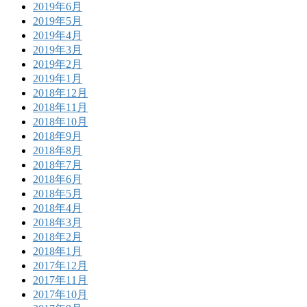
2019年6月
2019年5月
2019年4月
2019年3月
2019年2月
2019年1月
2018年12月
2018年11月
2018年10月
2018年9月
2018年8月
2018年7月
2018年6月
2018年5月
2018年4月
2018年3月
2018年2月
2018年1月
2017年12月
2017年11月
2017年10月