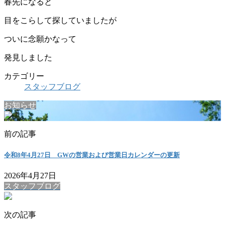
春先になると
目をこらして探していましたが
ついに念願かなって
発見しました
カテゴリー
スタッフブログ
お知らせ
前の記事
令和8年4月27日 GWの営業および営業日カレンダーの更新
2026年4月27日
スタッフブログ
次の記事