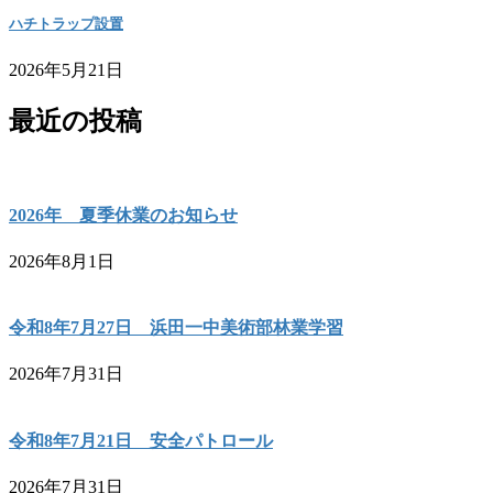
ハチトラップ設置
2026年5月21日
最近の投稿
2026年 夏季休業のお知らせ
2026年8月1日
令和8年7月27日 浜田一中美術部林業学習
2026年7月31日
令和8年7月21日 安全パトロール
2026年7月31日