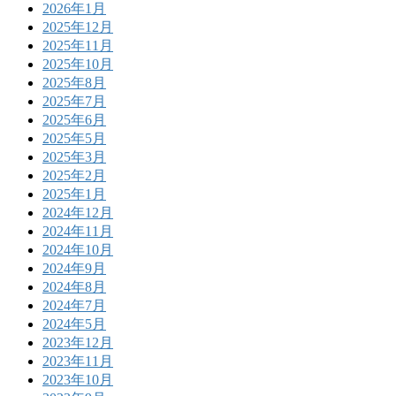
2026年1月
2025年12月
2025年11月
2025年10月
2025年8月
2025年7月
2025年6月
2025年5月
2025年3月
2025年2月
2025年1月
2024年12月
2024年11月
2024年10月
2024年9月
2024年8月
2024年7月
2024年5月
2023年12月
2023年11月
2023年10月