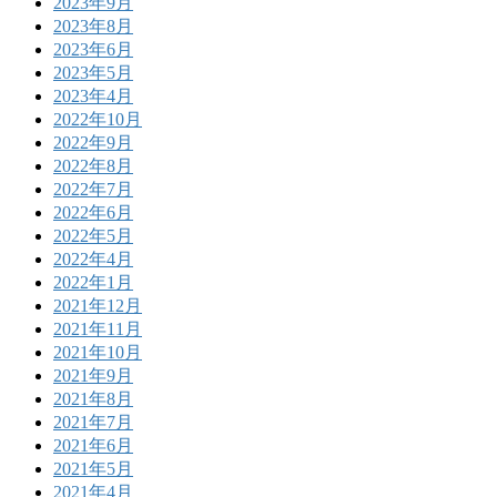
2023年9月
2023年8月
2023年6月
2023年5月
2023年4月
2022年10月
2022年9月
2022年8月
2022年7月
2022年6月
2022年5月
2022年4月
2022年1月
2021年12月
2021年11月
2021年10月
2021年9月
2021年8月
2021年7月
2021年6月
2021年5月
2021年4月