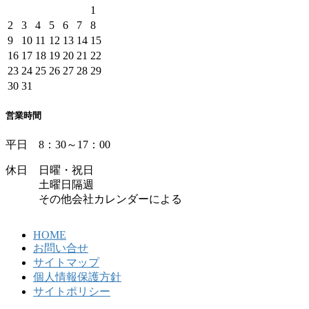
1
2
3
4
5
6
7
8
9
10
11
12
13
14
15
16
17
18
19
20
21
22
23
24
25
26
27
28
29
30
31
営業時間
平日 8：30～17：00
休日 日曜・祝日
土曜日隔週
その他会社カレンダーによる
HOME
お問い合せ
サイトマップ
個人情報保護方針
サイトポリシー