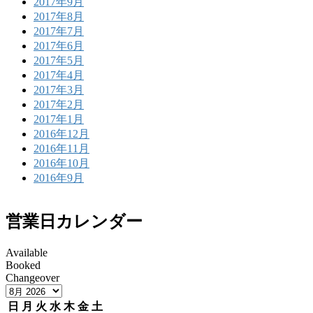
2017年9月
2017年8月
2017年7月
2017年6月
2017年5月
2017年4月
2017年3月
2017年2月
2017年1月
2016年12月
2016年11月
2016年10月
2016年9月
営業日カレンダー
Available
Booked
Changeover
日
月
火
水
木
金
土