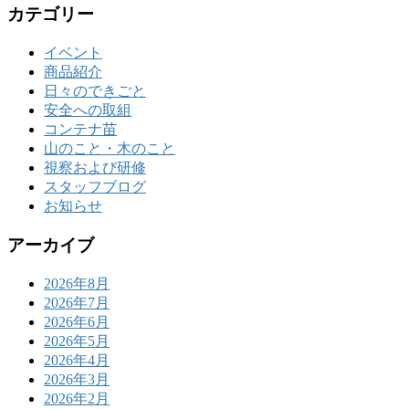
カテゴリー
イベント
商品紹介
日々のできごと
安全への取組
コンテナ苗
山のこと・木のこと
視察および研修
スタッフブログ
お知らせ
アーカイブ
2026年8月
2026年7月
2026年6月
2026年5月
2026年4月
2026年3月
2026年2月