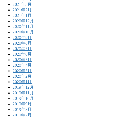
2021年3月
2021年2月
2021年1月
2020年12月
2020年11月
2020年10月
2020年9月
2020年8月
2020年7月
2020年6月
2020年5月
2020年4月
2020年3月
2020年2月
2020年1月
2019年12月
2019年11月
2019年10月
2019年9月
2019年8月
2019年7月