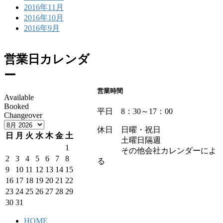
2016年11月
2016年10月
2016年9月
営業日カレンダ
ー
営業時間
Available
Booked
平日 8：30～17：00
Changeover
休日 日曜・祝日
日
月
火
水
木
金
土
土曜日隔週
1
その他会社カレンダーによ
2
3
4
5
6
7
8
る
9
10
11
12
13
14
15
16
17
18
19
20
21
22
23
24
25
26
27
28
29
30
31
HOME