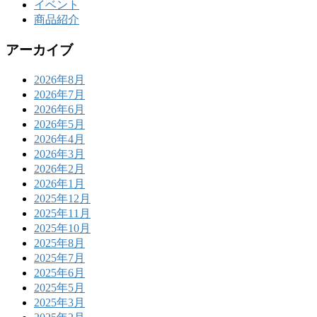
イベント
商品紹介
アーカイブ
2026年8月
2026年7月
2026年6月
2026年5月
2026年4月
2026年3月
2026年2月
2026年1月
2025年12月
2025年11月
2025年10月
2025年8月
2025年7月
2025年6月
2025年5月
2025年3月