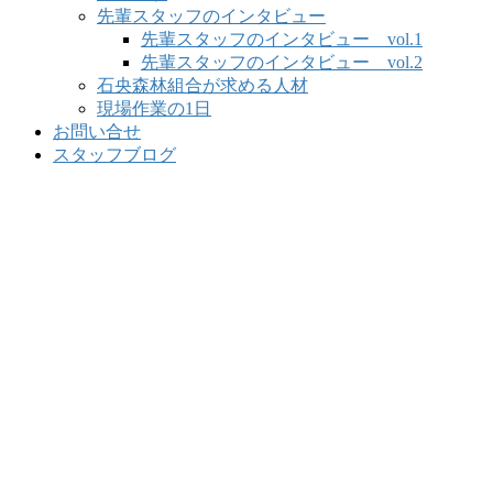
先輩スタッフのインタビュー
先輩スタッフのインタビュー vol.1
先輩スタッフのインタビュー vol.2
石央森林組合が求める人材
現場作業の1日
お問い合せ
スタッフブログ