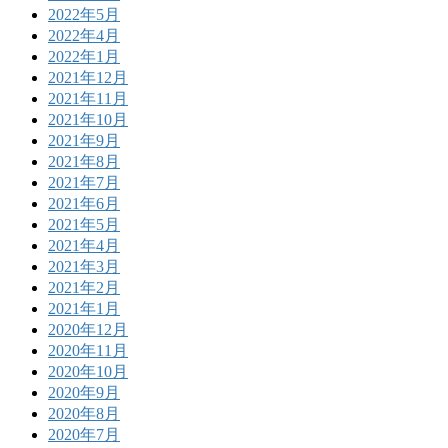
2022年5月
2022年4月
2022年1月
2021年12月
2021年11月
2021年10月
2021年9月
2021年8月
2021年7月
2021年6月
2021年5月
2021年4月
2021年3月
2021年2月
2021年1月
2020年12月
2020年11月
2020年10月
2020年9月
2020年8月
2020年7月