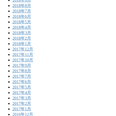
2018年9月
2018年8月
2018年7月
2018年6月
2018年5月
2018年4月
2018年3月
2018年2月
2018年1月
2017年12月
2017年11月
2017年10月
2017年9月
2017年8月
2017年7月
2017年6月
2017年5月
2017年4月
2017年3月
2017年2月
2017年1月
2016年12月