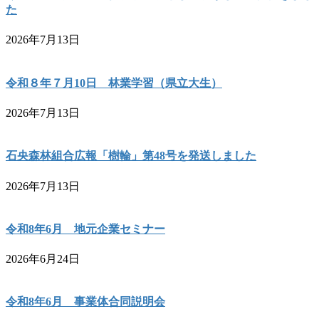
た
2026年7月13日
令和８年７月10日 林業学習（県立大生）
2026年7月13日
石央森林組合広報「樹輪」第48号を発送しました
2026年7月13日
令和8年6月 地元企業セミナー
2026年6月24日
令和8年6月 事業体合同説明会