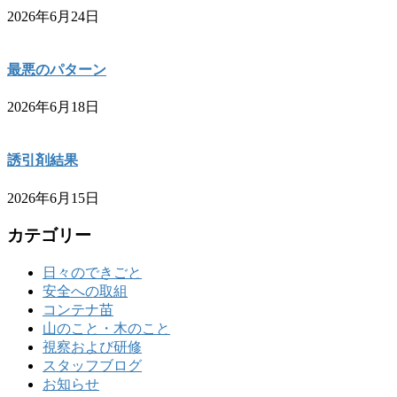
2026年6月24日
最悪のパターン
2026年6月18日
誘引剤結果
2026年6月15日
カテゴリー
日々のできごと
安全への取組
コンテナ苗
山のこと・木のこと
視察および研修
スタッフブログ
お知らせ