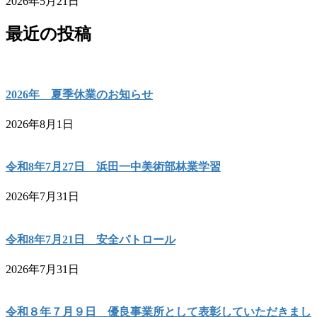
2026年5月21日
最近の投稿
2026年 夏季休業のお知らせ
2026年8月1日
令和8年7月27日 浜田一中美術部林業学習
2026年7月31日
令和8年7月21日 安全パトロール
2026年7月31日
令和８年７月９日 優良事業所として表彰していただきまし