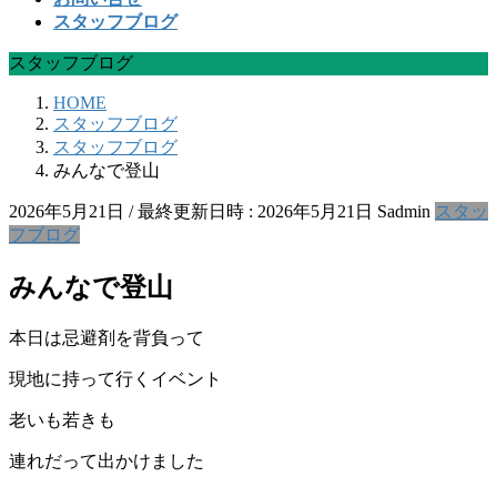
スタッフブログ
スタッフブログ
HOME
スタッフブログ
スタッフブログ
みんなで登山
2026年5月21日
/ 最終更新日時 :
2026年5月21日
Sadmin
スタッ
フブログ
みんなで登山
本日は忌避剤を背負って
現地に持って行くイベント
老いも若きも
連れだって出かけました