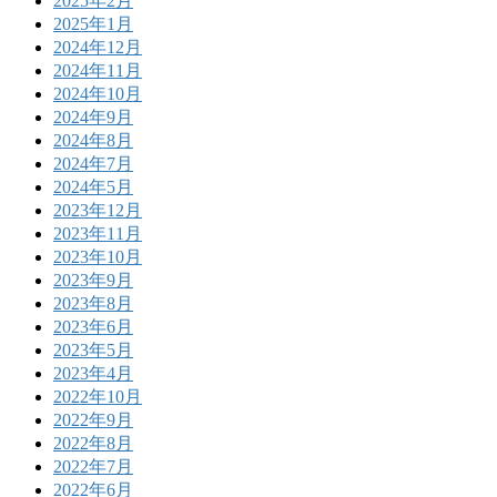
2025年2月
2025年1月
2024年12月
2024年11月
2024年10月
2024年9月
2024年8月
2024年7月
2024年5月
2023年12月
2023年11月
2023年10月
2023年9月
2023年8月
2023年6月
2023年5月
2023年4月
2022年10月
2022年9月
2022年8月
2022年7月
2022年6月