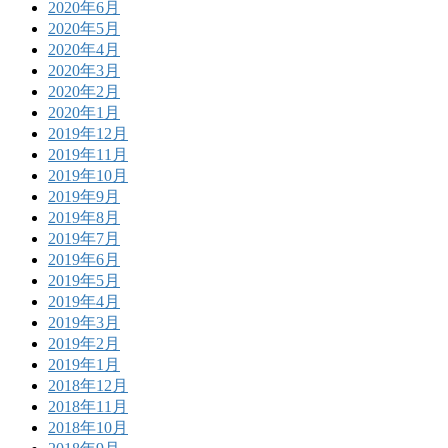
2020年6月
2020年5月
2020年4月
2020年3月
2020年2月
2020年1月
2019年12月
2019年11月
2019年10月
2019年9月
2019年8月
2019年7月
2019年6月
2019年5月
2019年4月
2019年3月
2019年2月
2019年1月
2018年12月
2018年11月
2018年10月