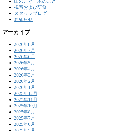
山のこと・木のこと
視察および研修
スタッフブログ
お知らせ
アーカイブ
2026年8月
2026年7月
2026年6月
2026年5月
2026年4月
2026年3月
2026年2月
2026年1月
2025年12月
2025年11月
2025年10月
2025年8月
2025年7月
2025年6月
2025年5月