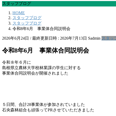
スタッフブログ
HOME
スタッフブログ
スタッフブログ
令和8年6月 事業体合同説明会
2026年6月24日
/ 最終更新日時 :
2026年7月13日
Sadmin
スタッ
令和8年6月 事業体合同説明会
令和８年６月に
島根県立農林大学校林業課の学生に対する
事業体合同説明会が開催されました
５日間、合計28事業体が参加されていました
石央森林組合も頑張ってPRさせていただきました