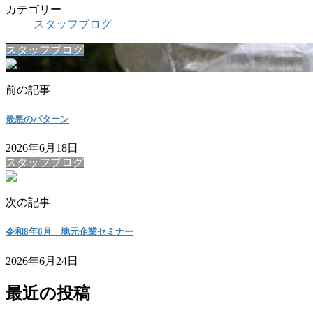
カテゴリー
スタッフブログ
スタッフブログ
前の記事
最悪のパターン
2026年6月18日
スタッフブログ
次の記事
令和8年6月 地元企業セミナー
2026年6月24日
最近の投稿