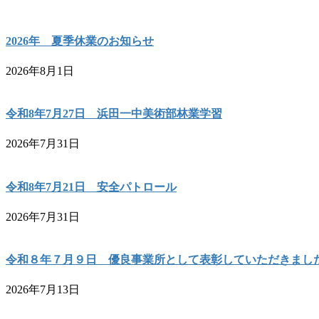
2026年 夏季休業のお知らせ
2026年8月1日
令和8年7月27日 浜田一中美術部林業学習
2026年7月31日
令和8年7月21日 安全パトロール
2026年7月31日
令和８年７月９日 優良事業所として表彰していただきまし
2026年7月13日