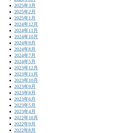
2025年3月
2025年2月
2025年1月
2024年12月
2024年11月
2024年10月
2024年9月
2024年8月
2024年7月
2024年5月
2023年12月
2023年11月
2023年10月
2023年9月
2023年8月
2023年6月
2023年5月
2023年4月
2022年10月
2022年9月
2022年8月