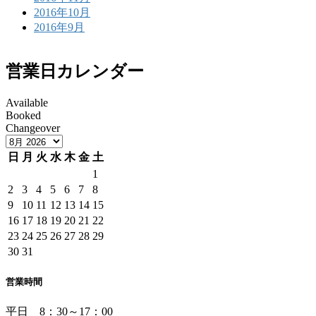
2016年10月
2016年9月
営業日カレンダー
Available
Booked
Changeover
日
月
火
水
木
金
土
1
2
3
4
5
6
7
8
9
10
11
12
13
14
15
16
17
18
19
20
21
22
23
24
25
26
27
28
29
30
31
営業時間
平日 8：30～17：00