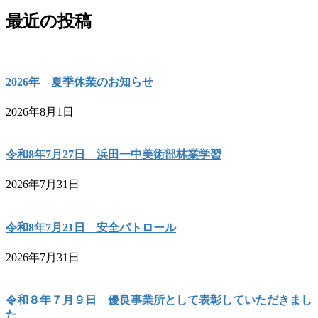
最近の投稿
2026年 夏季休業のお知らせ
2026年8月1日
令和8年7月27日 浜田一中美術部林業学習
2026年7月31日
令和8年7月21日 安全パトロール
2026年7月31日
令和８年７月９日 優良事業所として表彰していただきまし
た