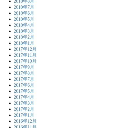
2018年8月
2018年7月
2018年6月
2018年5月
2018年4月
2018年3月
2018年2月
2018年1月
2017年12月
2017年11月
2017年10月
2017年9月
2017年8月
2017年7月
2017年6月
2017年5月
2017年4月
2017年3月
2017年2月
2017年1月
2016年12月
2016年11月