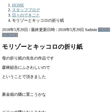
HOME
スタッフブログ
日々のできごと
モリゾーとキッコロの折り紙
2018年5月29日
/ 最終更新日時 :
2018年5月29日
Sadmin
日々の
できごと
モリゾーとキッコロの折り紙
母の折り紙の先生の作品です
森林組合にふさわしいので
ということで頂きました
募金箱の隣に置こうかな