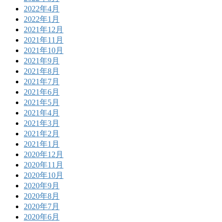
2022年4月
2022年1月
2021年12月
2021年11月
2021年10月
2021年9月
2021年8月
2021年7月
2021年6月
2021年5月
2021年4月
2021年3月
2021年2月
2021年1月
2020年12月
2020年11月
2020年10月
2020年9月
2020年8月
2020年7月
2020年6月