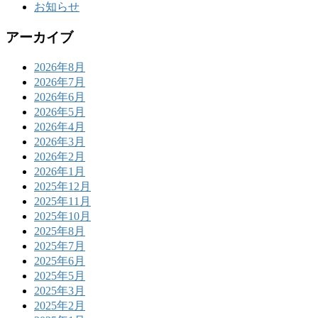
お知らせ
アーカイブ
2026年8月
2026年7月
2026年6月
2026年5月
2026年4月
2026年3月
2026年2月
2026年1月
2025年12月
2025年11月
2025年10月
2025年8月
2025年7月
2025年6月
2025年5月
2025年3月
2025年2月