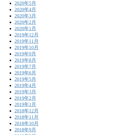
2020年5月
2020年4月
2020年3月
2020年2月
2020年1月
2019年12月
2019年11月
2019年10月
2019年9月
2019年8月
2019年7月
2019年6月
2019年5月
2019年4月
2019年3月
2019年2月
2019年1月
2018年12月
2018年11月
2018年10月
2018年9月