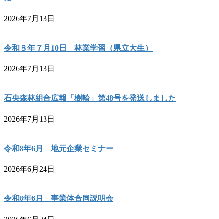
2026年7月13日
令和８年７月10日 林業学習（県立大生）
2026年7月13日
石央森林組合広報「樹輪」第48号を発送しました
2026年7月13日
令和8年6月 地元企業セミナー
2026年6月24日
令和8年6月 事業体合同説明会