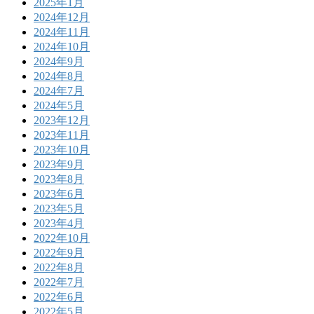
2025年1月
2024年12月
2024年11月
2024年10月
2024年9月
2024年8月
2024年7月
2024年5月
2023年12月
2023年11月
2023年10月
2023年9月
2023年8月
2023年6月
2023年5月
2023年4月
2022年10月
2022年9月
2022年8月
2022年7月
2022年6月
2022年5月