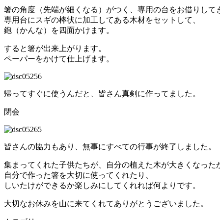
箸の角度（先端が細くなる）がつく、専用の台をお借りして
専用台にスギの棒状に加工してある木材をセットして、
鉋（かんな）を四面かけます。
すると箸が出来上がります。
ペーパーをかけて仕上げます。
帰ってすぐに使うんだと、皆さん真剣に作ってました。
閉会
皆さんの協力もあり、無事にすべての行事が終了しました。
集まってくれた子供たちが、自分の植えた木が大きくなった
自分で作った箸を大切に使ってくれたり、
しいたけができるか楽しみにしてくれれば何よりです。
大切なお休みを山に来てくれてありがとうございました。