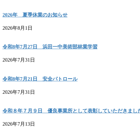
2026年 夏季休業のお知らせ
2026年8月1日
令和8年7月27日 浜田一中美術部林業学習
2026年7月31日
令和8年7月21日 安全パトロール
2026年7月31日
令和８年７月９日 優良事業所として表彰していただきまし
2026年7月13日