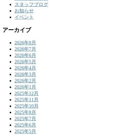
スタッフブログ
お知らせ
イベント
アーカイブ
2026年8月
2026年7月
2026年6月
2026年5月
2026年4月
2026年3月
2026年2月
2026年1月
2025年12月
2025年11月
2025年10月
2025年8月
2025年7月
2025年6月
2025年5月