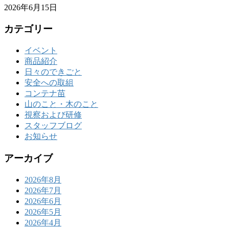
2026年6月15日
カテゴリー
イベント
商品紹介
日々のできごと
安全への取組
コンテナ苗
山のこと・木のこと
視察および研修
スタッフブログ
お知らせ
アーカイブ
2026年8月
2026年7月
2026年6月
2026年5月
2026年4月