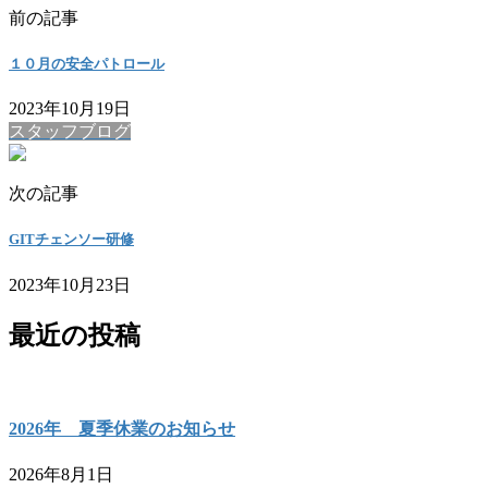
前の記事
１０月の安全パトロール
2023年10月19日
スタッフブログ
次の記事
GITチェンソー研修
2023年10月23日
最近の投稿
2026年 夏季休業のお知らせ
2026年8月1日