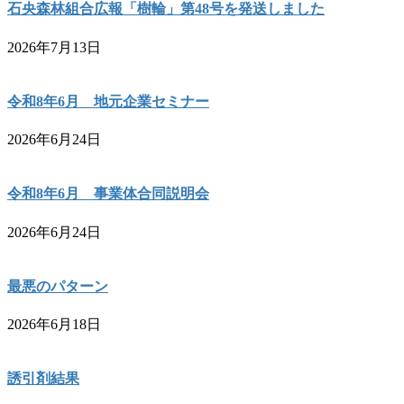
石央森林組合広報「樹輪」第48号を発送しました
2026年7月13日
令和8年6月 地元企業セミナー
2026年6月24日
令和8年6月 事業体合同説明会
2026年6月24日
最悪のパターン
2026年6月18日
誘引剤結果