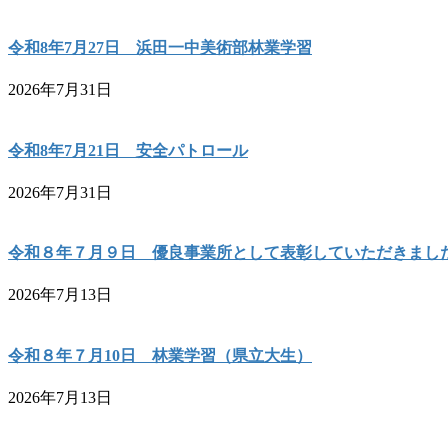
令和8年7月27日 浜田一中美術部林業学習
2026年7月31日
令和8年7月21日 安全パトロール
2026年7月31日
令和８年７月９日 優良事業所として表彰していただきまし
2026年7月13日
令和８年７月10日 林業学習（県立大生）
2026年7月13日