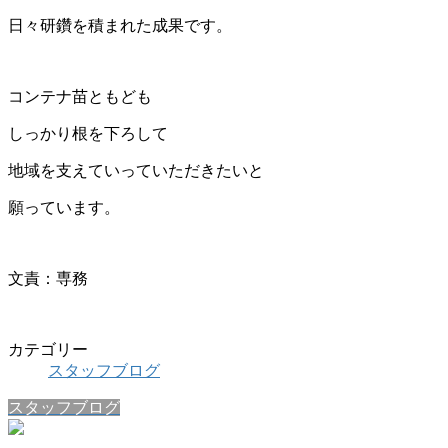
日々研鑽を積まれた成果です。
コンテナ苗ともども
しっかり根を下ろして
地域を支えていっていただきたいと
願っています。
文責：専務
カテゴリー
スタッフブログ
スタッフブログ