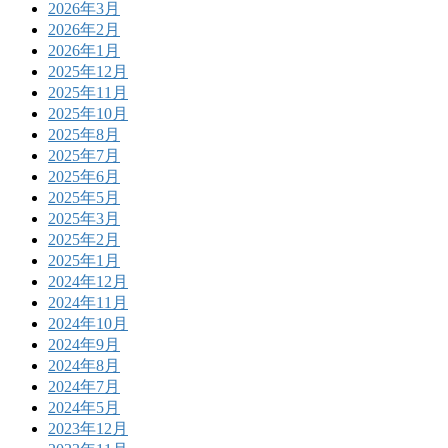
2026年3月
2026年2月
2026年1月
2025年12月
2025年11月
2025年10月
2025年8月
2025年7月
2025年6月
2025年5月
2025年3月
2025年2月
2025年1月
2024年12月
2024年11月
2024年10月
2024年9月
2024年8月
2024年7月
2024年5月
2023年12月