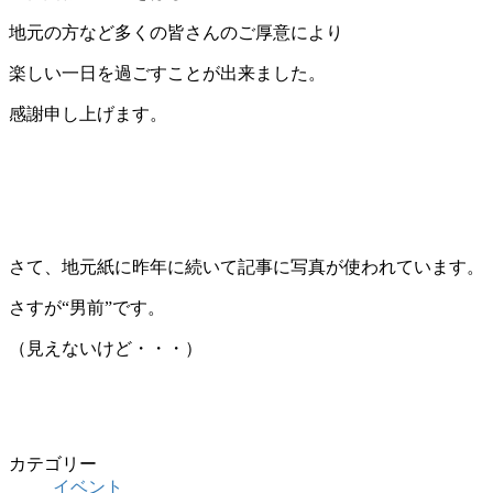
地元の方など多くの皆さんのご厚意により
楽しい一日を過ごすことが出来ました。
感謝申し上げます。
さて、地元紙に昨年に続いて記事に写真が使われています。
さすが“男前”です。
（見えないけど・・・）
カテゴリー
イベント