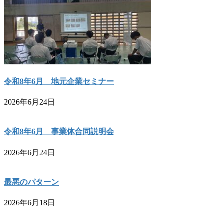
令和8年6月 地元企業セミナー
2026年6月24日
令和8年6月 事業体合同説明会
2026年6月24日
最悪のパターン
2026年6月18日