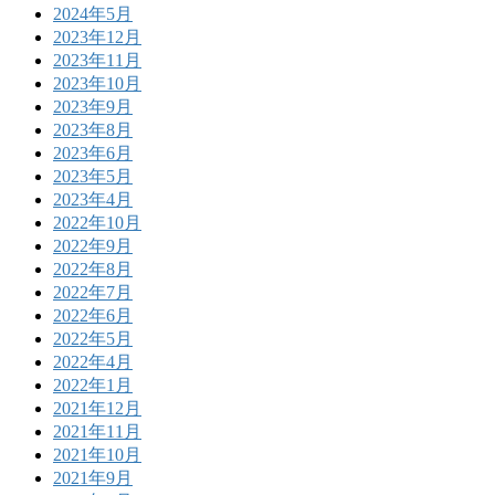
2024年5月
2023年12月
2023年11月
2023年10月
2023年9月
2023年8月
2023年6月
2023年5月
2023年4月
2022年10月
2022年9月
2022年8月
2022年7月
2022年6月
2022年5月
2022年4月
2022年1月
2021年12月
2021年11月
2021年10月
2021年9月