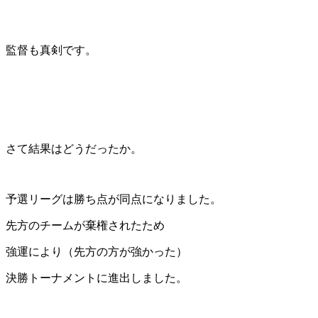
監督も真剣です。
さて結果はどうだったか。
予選リーグは勝ち点が同点になりました。
先方のチームが棄権されたため
強運により（先方の方が強かった）
決勝トーナメントに進出しました。