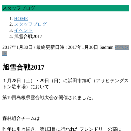
スタッフブログ
HOME
スタッフブログ
イベント
旭雪合戦2017
2017年1月30日
/ 最終更新日時 :
2017年1月30日
Sadmin
イベン
ト
旭雪合戦2017
１月28日（土）・29日（日）に浜田市旭町（アサヒテングス
トン駐車場）において
第19回島根県雪合戦大会が開催されました。
森林組合チームは
昨年に引き続き、第1日目に行われたフレンドリーの部に