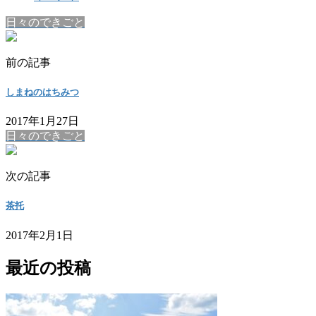
日々のできごと
前の記事
しまねのはちみつ
2017年1月27日
日々のできごと
次の記事
茶托
2017年2月1日
最近の投稿