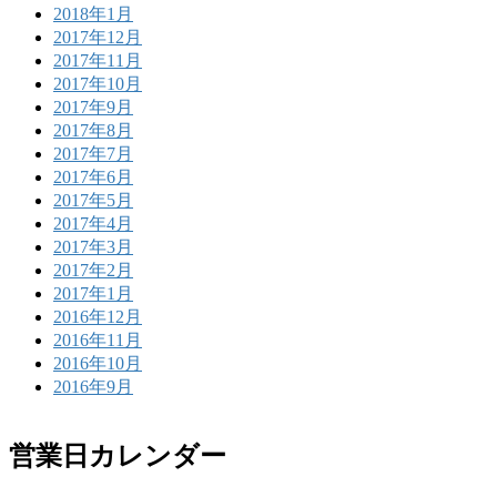
2018年1月
2017年12月
2017年11月
2017年10月
2017年9月
2017年8月
2017年7月
2017年6月
2017年5月
2017年4月
2017年3月
2017年2月
2017年1月
2016年12月
2016年11月
2016年10月
2016年9月
営業日カレンダー