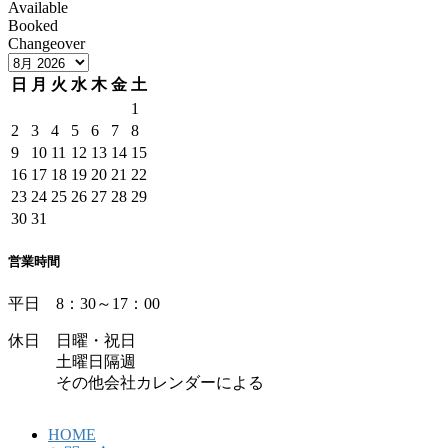
Available
Booked
Changeover
日
月
火
水
木
金
土
1
2
3
4
5
6
7
8
9
10
11
12
13
14
15
16
17
18
19
20
21
22
23
24
25
26
27
28
29
30
31
営業時間
平日 8：30～17：00
休日 日曜・祝日
土曜日隔週
その他会社カレンダーによる
HOME