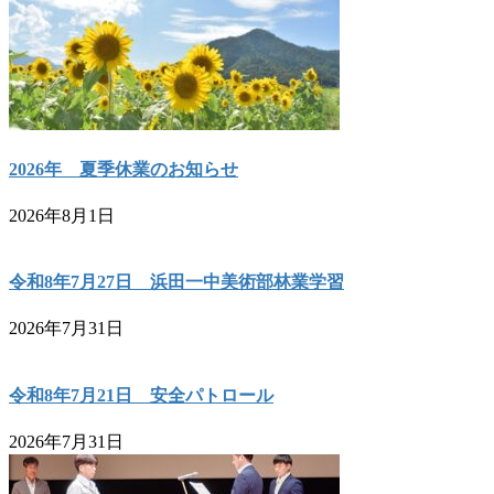
2026年 夏季休業のお知らせ
2026年8月1日
令和8年7月27日 浜田一中美術部林業学習
2026年7月31日
令和8年7月21日 安全パトロール
2026年7月31日