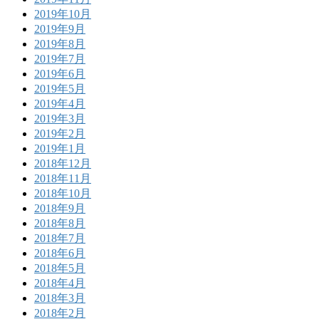
2019年10月
2019年9月
2019年8月
2019年7月
2019年6月
2019年5月
2019年4月
2019年3月
2019年2月
2019年1月
2018年12月
2018年11月
2018年10月
2018年9月
2018年8月
2018年7月
2018年6月
2018年5月
2018年4月
2018年3月
2018年2月