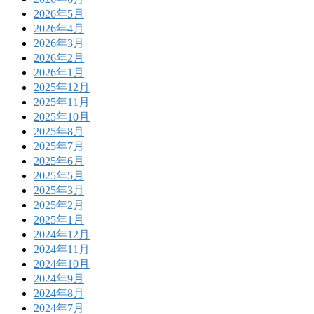
2026年5月
2026年4月
2026年3月
2026年2月
2026年1月
2025年12月
2025年11月
2025年10月
2025年8月
2025年7月
2025年6月
2025年5月
2025年3月
2025年2月
2025年1月
2024年12月
2024年11月
2024年10月
2024年9月
2024年8月
2024年7月