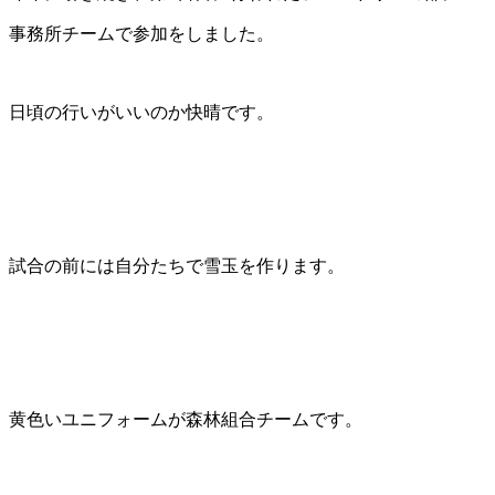
事務所チームで参加をしました。
日頃の行いがいいのか快晴です。
試合の前には自分たちで雪玉を作ります。
黄色いユニフォームが森林組合チームです。