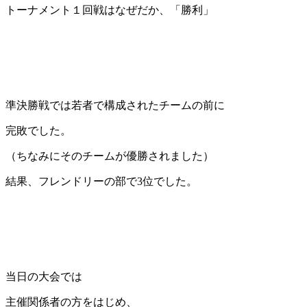
トーナメント１回戦はなぜだか、「勝利」
準決勝戦では若者で構成されたチームの前に
完敗でした。
（ちなみにそのチームが優勝されました）
結果、フレンドリーの部で3位でした。
当日の大会では
主催関係者の方をはじめ、