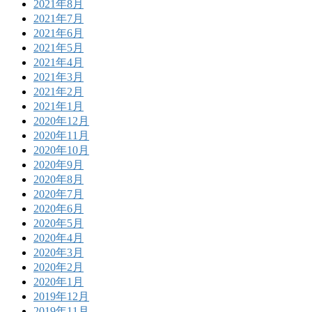
2021年8月
2021年7月
2021年6月
2021年5月
2021年4月
2021年3月
2021年2月
2021年1月
2020年12月
2020年11月
2020年10月
2020年9月
2020年8月
2020年7月
2020年6月
2020年5月
2020年4月
2020年3月
2020年2月
2020年1月
2019年12月
2019年11月