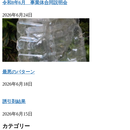
令和8年6月 事業体合同説明会
2026年6月24日
最悪のパターン
2026年6月18日
誘引剤結果
2026年6月15日
カテゴリー