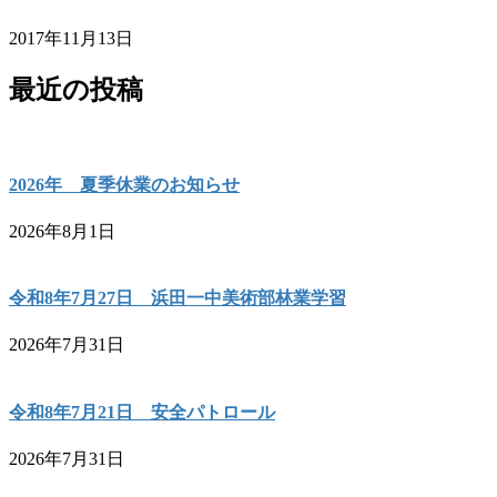
2017年11月13日
最近の投稿
2026年 夏季休業のお知らせ
2026年8月1日
令和8年7月27日 浜田一中美術部林業学習
2026年7月31日
令和8年7月21日 安全パトロール
2026年7月31日