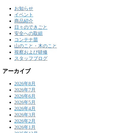
お知らせ
イベント
商品紹介
日々のできごと
安全への取組
コンテナ苗
山のこと・木のこと
視察および研修
スタッフブログ
アーカイブ
2026年8月
2026年7月
2026年6月
2026年5月
2026年4月
2026年3月
2026年2月
2026年1月