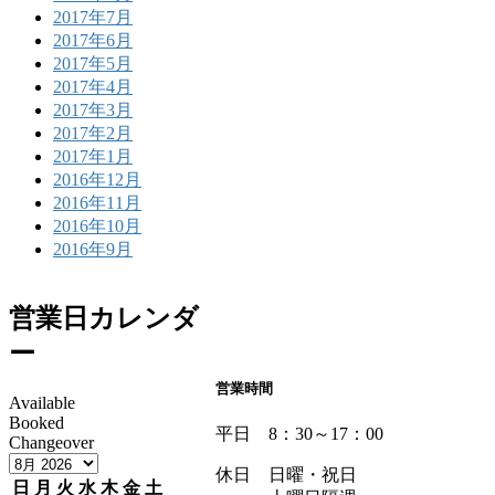
2017年7月
2017年6月
2017年5月
2017年4月
2017年3月
2017年2月
2017年1月
2016年12月
2016年11月
2016年10月
2016年9月
営業日カレンダ
ー
営業時間
Available
Booked
平日 8：30～17：00
Changeover
休日 日曜・祝日
日
月
火
水
木
金
土