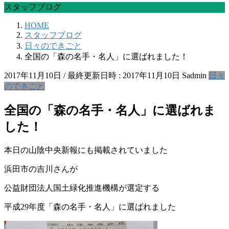
スタッフブログ
HOME
スタッフブログ
日々のできごと
全国の「森の名手・名人」に選ばれました！
2017年11月10日
/ 最終更新日時 :
2017年11月10日
Sadmin
日々
のできごと
全国の「森の名手・名人」に選ばれま
した！
本日の山陰中央新報にも掲載されていました
浜田市の吉川さんが
公益財団法人国土緑化推進機構が選定する
平成29年度「森の名手・名人」に選ばれました