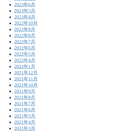
2023年6月
2023年5月
2023年4月
2022年10月
2022年9月
2022年8月
2022年7月
2022年6月
2022年5月
2022年4月
2022年1月
2021年12月
2021年11月
2021年10月
2021年9月
2021年8月
2021年7月
2021年6月
2021年5月
2021年4月
2021年3月