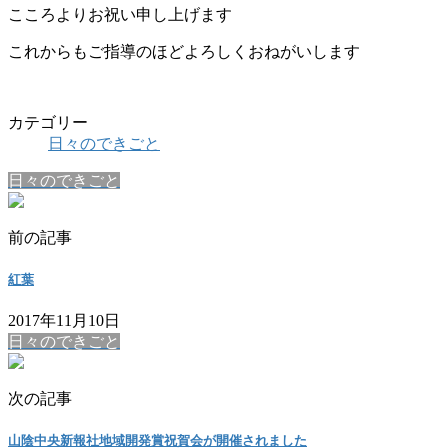
こころよりお祝い申し上げます
これからもご指導のほどよろしくおねがいします
カテゴリー
日々のできごと
日々のできごと
前の記事
紅葉
2017年11月10日
日々のできごと
次の記事
山陰中央新報社地域開発賞祝賀会が開催されました