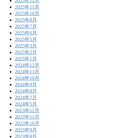
2025年12月
2025年11月
2025年10月
2025年8月
2025年7月
2025年6月
2025年5月
2025年3月
2025年2月
2025年1月
2024年12月
2024年11月
2024年10月
2024年9月
2024年8月
2024年7月
2024年5月
2023年12月
2023年11月
2023年10月
2023年9月
2023年8月