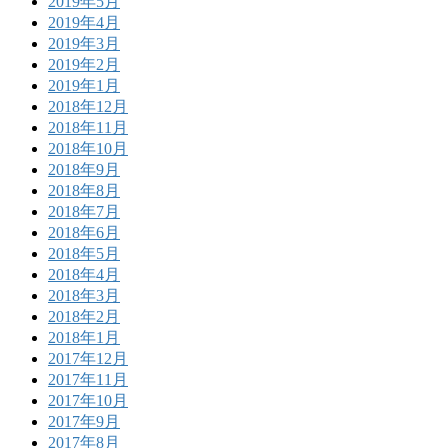
2019年5月
2019年4月
2019年3月
2019年2月
2019年1月
2018年12月
2018年11月
2018年10月
2018年9月
2018年8月
2018年7月
2018年6月
2018年5月
2018年4月
2018年3月
2018年2月
2018年1月
2017年12月
2017年11月
2017年10月
2017年9月
2017年8月