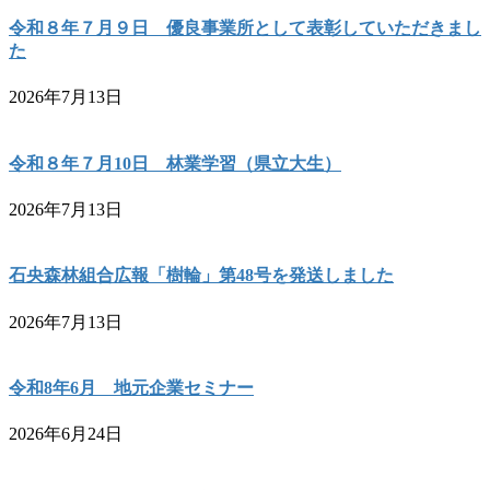
令和８年７月９日 優良事業所として表彰していただきまし
た
2026年7月13日
令和８年７月10日 林業学習（県立大生）
2026年7月13日
石央森林組合広報「樹輪」第48号を発送しました
2026年7月13日
令和8年6月 地元企業セミナー
2026年6月24日