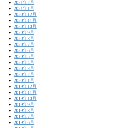
2021年2月
2021年1月
2020年12月
2020年11月
2020年10月
2020年9月
2020年8月
2020年7月
2020年6月
2020年5月
2020年4月
2020年3月
2020年2月
2020年1月
2019年12月
2019年11月
2019年10月
2019年9月
2019年8月
2019年7月
2019年6月