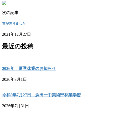
次の記事
雪が降りました
2021年12月27日
最近の投稿
2026年 夏季休業のお知らせ
2026年8月1日
令和8年7月27日 浜田一中美術部林業学習
2026年7月31日