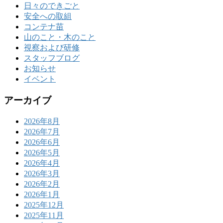
日々のできごと
安全への取組
コンテナ苗
山のこと・木のこと
視察および研修
スタッフブログ
お知らせ
イベント
アーカイブ
2026年8月
2026年7月
2026年6月
2026年5月
2026年4月
2026年3月
2026年2月
2026年1月
2025年12月
2025年11月