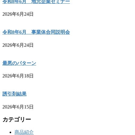
令和8年6月 地元企業セミナー
2026年6月24日
令和8年6月 事業体合同説明会
2026年6月24日
最悪のパターン
2026年6月18日
誘引剤結果
2026年6月15日
カテゴリー
商品紹介