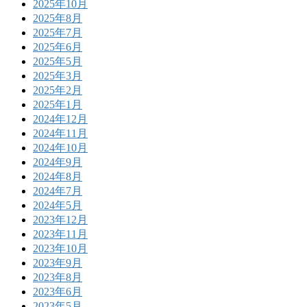
2025年10月
2025年8月
2025年7月
2025年6月
2025年5月
2025年3月
2025年2月
2025年1月
2024年12月
2024年11月
2024年10月
2024年9月
2024年8月
2024年7月
2024年5月
2023年12月
2023年11月
2023年10月
2023年9月
2023年8月
2023年6月
2023年5月