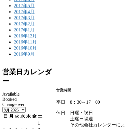
2017年5月
2017年4月
2017年3月
2017年2月
2017年1月
2016年12月
2016年11月
2016年10月
2016年9月
営業日カレンダ
ー
営業時間
Available
Booked
平日 8：30～17：00
Changeover
休日 日曜・祝日
日
月
火
水
木
金
土
土曜日隔週
1
その他会社カレンダーによ