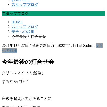
スタッフブログ
スタッフブログ
HOME
スタッフブログ
安全への取組
今年最後の打合せ会
2021年12月27日
/ 最終更新日時 :
2022年1月21日
Sadmin
安全
への取組
今年最後の打合せ会
クリスマスイブの会議は
すみやかに終了
宗教を超えた力があることに