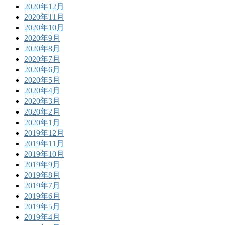
2020年12月
2020年11月
2020年10月
2020年9月
2020年8月
2020年7月
2020年6月
2020年5月
2020年4月
2020年3月
2020年2月
2020年1月
2019年12月
2019年11月
2019年10月
2019年9月
2019年8月
2019年7月
2019年6月
2019年5月
2019年4月