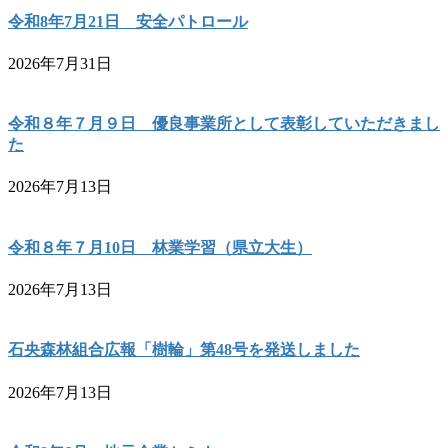
令和8年7月21日 安全パトロール
2026年7月31日
令和８年７月９日 優良事業所として表彰していただきまし
た
2026年7月13日
令和８年７月10日 林業学習（県立大生）
2026年7月13日
石央森林組合広報「樹輪」第48号を発送しました
2026年7月13日