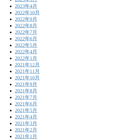
2023年4月
2022年10月
2022年9月
2022年8月
2022年7月
2022年6月
2022年5月
2022年4月
2022年1月
2021年12月
2021年11月
2021年10月
2021年9月
2021年8月
2021年7月
2021年6月
2021年5月
2021年4月
2021年3月
2021年2月
2021年1月