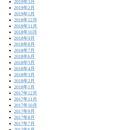
2019年3月
2019年2月
2019年1月
2018年12月
2018年11月
2018年10月
2018年9月
2018年8月
2018年7月
2018年6月
2018年5月
2018年4月
2018年3月
2018年2月
2018年1月
2017年12月
2017年11月
2017年10月
2017年9月
2017年8月
2017年7月
2017年6月