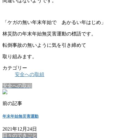
間違いはないようです。
「ケガの無い年末年始で あかるい年はじめ」
林災防の年末年始無災害運動の標語です。
転倒事故の無いように気を引き締めて
取り組みます。
カテゴリー
安全への取組
安全への取組
前の記事
年末年始無災害運動
2021年12月24日
日々のできごと