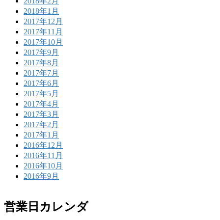
2018年2月
2018年1月
2017年12月
2017年11月
2017年10月
2017年9月
2017年8月
2017年7月
2017年6月
2017年5月
2017年4月
2017年3月
2017年2月
2017年1月
2016年12月
2016年11月
2016年10月
2016年9月
営業日カレンダ