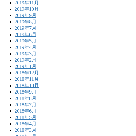
2019年11月
2019年10月
2019年9月
2019年8月
2019年7月
2019年6月
2019年5月
2019年4月
2019年3月
2019年2月
2019年1月
2018年12月
2018年11月
2018年10月
2018年9月
2018年8月
2018年7月
2018年6月
2018年5月
2018年4月
2018年3月