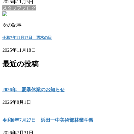
2025年11月5日
スタッフブログ
次の記事
令和7年11月17日 選木の日
2025年11月18日
最近の投稿
2026年 夏季休業のお知らせ
2026年8月1日
令和8年7月27日 浜田一中美術部林業学習
2026年7月31日