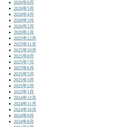
2026年6月
2026年5月
2026年4月
2026年3月
2026年2月
2026年1月
2025年12月
2025年11月
2025年10月
2025年8月
2025年7月
2025年6月
2025年5月
2025年3月
2025年2月
2025年1月
2024年12月
2024年11月
2024年10月
2024年9月
2024年8月