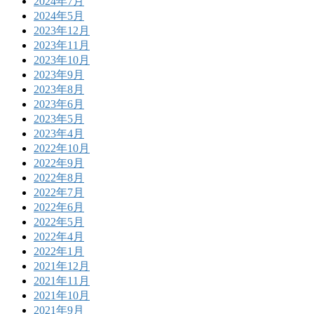
2024年7月
2024年5月
2023年12月
2023年11月
2023年10月
2023年9月
2023年8月
2023年6月
2023年5月
2023年4月
2022年10月
2022年9月
2022年8月
2022年7月
2022年6月
2022年5月
2022年4月
2022年1月
2021年12月
2021年11月
2021年10月
2021年9月