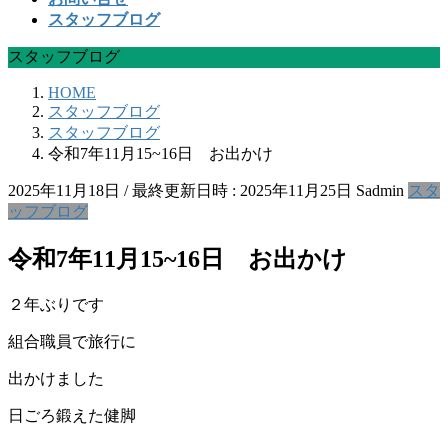
スタッフブログ
スタッフブログ
HOME
スタッフブログ
スタッフブログ
令和7年11月15~16日 お出かけ
2025年11月18日
/ 最終更新日時 :
2025年11月25日
Sadmin
スタ
ッフブログ
令和7年11月15~16日 お出かけ
２年ぶりです
組合職員で旅行に
出かけました
日ごろ鍛えた健脚