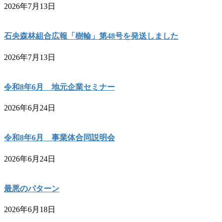
2026年7月13日
石央森林組合広報「樹輪」第48号を発送しました
2026年7月13日
令和8年6月 地元企業セミナー
2026年6月24日
令和8年6月 事業体合同説明会
2026年6月24日
最悪のパターン
2026年6月18日