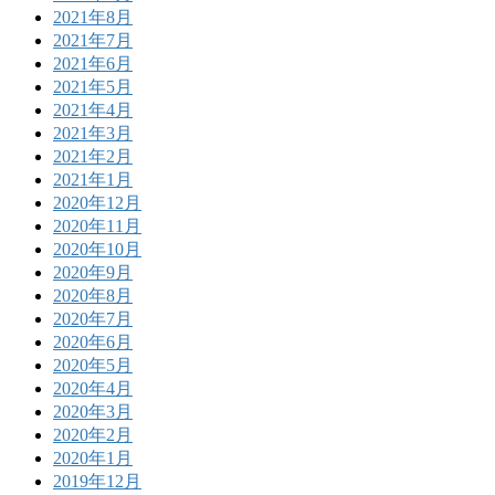
2021年8月
2021年7月
2021年6月
2021年5月
2021年4月
2021年3月
2021年2月
2021年1月
2020年12月
2020年11月
2020年10月
2020年9月
2020年8月
2020年7月
2020年6月
2020年5月
2020年4月
2020年3月
2020年2月
2020年1月
2019年12月