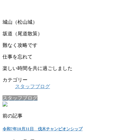
城山（松山城）
坂道（尾道散策）
難なく攻略です
仕事を忘れて
楽しい時間を共に過ごしました
カテゴリー
スタッフブログ
スタッフブログ
前の記事
令和7年10月31日 伐木チャンピオンシップ