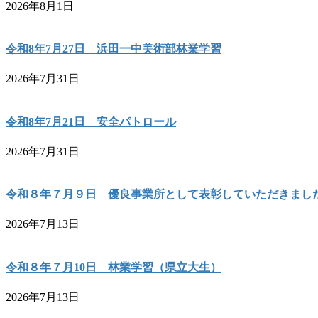
2026年8月1日
令和8年7月27日 浜田一中美術部林業学習
2026年7月31日
令和8年7月21日 安全パトロール
2026年7月31日
令和８年７月９日 優良事業所として表彰していただきまし
2026年7月13日
令和８年７月10日 林業学習（県立大生）
2026年7月13日