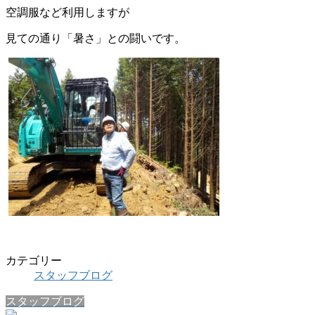
空調服など利用しますが
見ての通り「暑さ」との闘いです。
カテゴリー
スタッフブログ
スタッフブログ