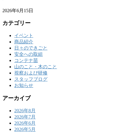
2026年6月15日
カテゴリー
イベント
商品紹介
日々のできごと
安全への取組
コンテナ苗
山のこと・木のこと
視察および研修
スタッフブログ
お知らせ
アーカイブ
2026年8月
2026年7月
2026年6月
2026年5月