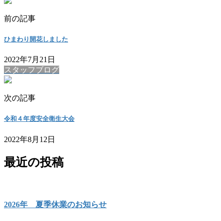
前の記事
ひまわり開花しました
2022年7月21日
スタッフブログ
次の記事
令和４年度安全衛生大会
2022年8月12日
最近の投稿
2026年 夏季休業のお知らせ