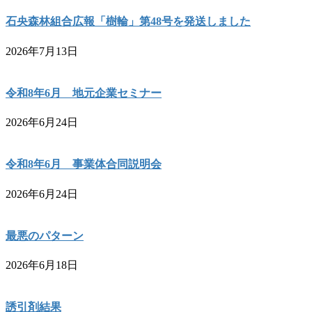
石央森林組合広報「樹輪」第48号を発送しました
2026年7月13日
令和8年6月 地元企業セミナー
2026年6月24日
令和8年6月 事業体合同説明会
2026年6月24日
最悪のパターン
2026年6月18日
誘引剤結果