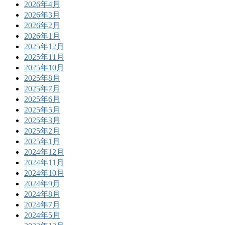
2026年4月
2026年3月
2026年2月
2026年1月
2025年12月
2025年11月
2025年10月
2025年8月
2025年7月
2025年6月
2025年5月
2025年3月
2025年2月
2025年1月
2024年12月
2024年11月
2024年10月
2024年9月
2024年8月
2024年7月
2024年5月