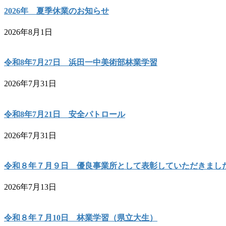
2026年 夏季休業のお知らせ
2026年8月1日
令和8年7月27日 浜田一中美術部林業学習
2026年7月31日
令和8年7月21日 安全パトロール
2026年7月31日
令和８年７月９日 優良事業所として表彰していただきまし
2026年7月13日
令和８年７月10日 林業学習（県立大生）