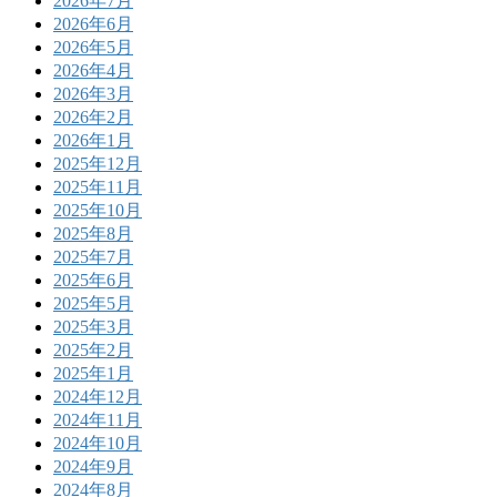
2026年7月
2026年6月
2026年5月
2026年4月
2026年3月
2026年2月
2026年1月
2025年12月
2025年11月
2025年10月
2025年8月
2025年7月
2025年6月
2025年5月
2025年3月
2025年2月
2025年1月
2024年12月
2024年11月
2024年10月
2024年9月
2024年8月