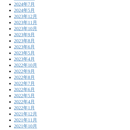
2024年7月
2024年5月
2023年12月
2023年11月
2023年10月
2023年9月
2023年8月
2023年6月
2023年5月
2023年4月
2022年10月
2022年9月
2022年8月
2022年7月
2022年6月
2022年5月
2022年4月
2022年1月
2021年12月
2021年11月
2021年10月