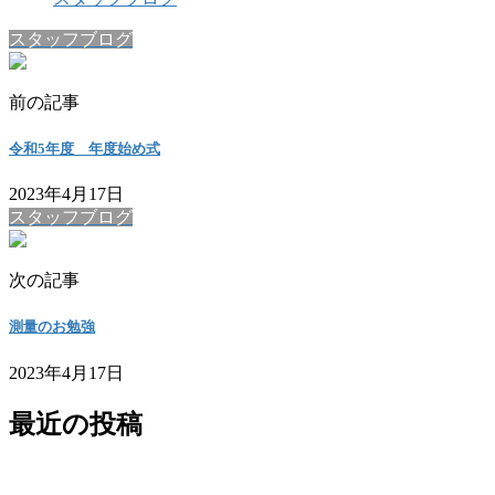
スタッフブログ
前の記事
令和5年度 年度始め式
2023年4月17日
スタッフブログ
次の記事
測量のお勉強
2023年4月17日
最近の投稿