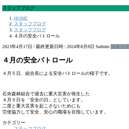
スタッフブログ
HOME
スタッフブログ
スタッフブログ
４月の安全パトロール
2023年4月17日
/ 最終更新日時 :
2024年8月8日
Sadmin
スタッフ
４月の安全パトロール
４月５日、組合長による安全パトロールの様子です。
石央森林組合で過去に重大災害が発生した
４月５日を「安全の日」としています。
二度と重大災害を起こさないためにも
労使協力して安全、安心の職場を目指しています。
カテゴリー
スタッフブログ