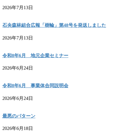
2026年7月13日
石央森林組合広報「樹輪」第48号を発送しました
2026年7月13日
令和8年6月 地元企業セミナー
2026年6月24日
令和8年6月 事業体合同説明会
2026年6月24日
最悪のパターン
2026年6月18日