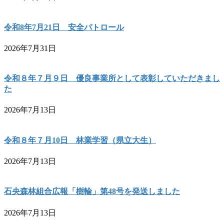
令和8年7月21日 安全パトロール
2026年7月31日
令和８年７月９日 優良事業所として表彰していただきまし
た
2026年7月13日
令和８年７月10日 林業学習（県立大生）
2026年7月13日
石央森林組合広報「樹輪」第48号を発送しました
2026年7月13日