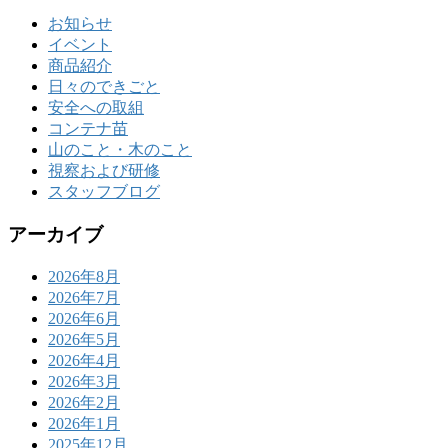
お知らせ
イベント
商品紹介
日々のできごと
安全への取組
コンテナ苗
山のこと・木のこと
視察および研修
スタッフブログ
アーカイブ
2026年8月
2026年7月
2026年6月
2026年5月
2026年4月
2026年3月
2026年2月
2026年1月
2025年12月