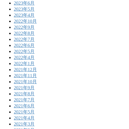
2023年6月
2023年5月
2023年4月
2022年10月
2022年9月
2022年8月
2022年7月
2022年6月
2022年5月
2022年4月
2022年1月
2021年12月
2021年11月
2021年10月
2021年9月
2021年8月
2021年7月
2021年6月
2021年5月
2021年4月
2021年3月