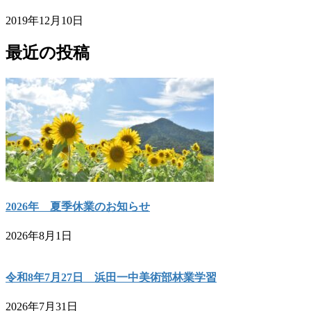
2019年12月10日
最近の投稿
2026年 夏季休業のお知らせ
2026年8月1日
令和8年7月27日 浜田一中美術部林業学習
2026年7月31日