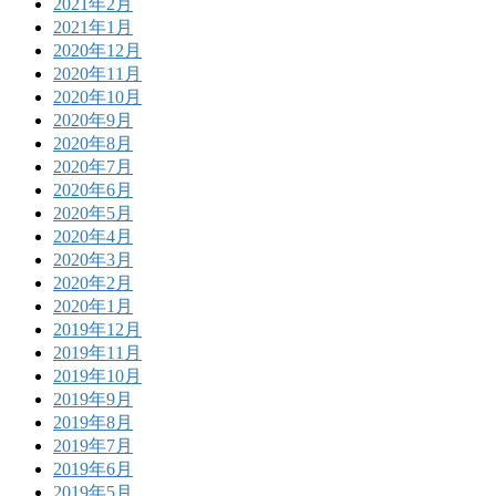
2021年2月
2021年1月
2020年12月
2020年11月
2020年10月
2020年9月
2020年8月
2020年7月
2020年6月
2020年5月
2020年4月
2020年3月
2020年2月
2020年1月
2019年12月
2019年11月
2019年10月
2019年9月
2019年8月
2019年7月
2019年6月
2019年5月