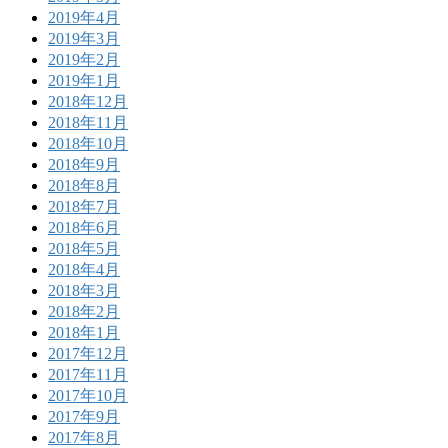
2019年4月
2019年3月
2019年2月
2019年1月
2018年12月
2018年11月
2018年10月
2018年9月
2018年8月
2018年7月
2018年6月
2018年5月
2018年4月
2018年3月
2018年2月
2018年1月
2017年12月
2017年11月
2017年10月
2017年9月
2017年8月