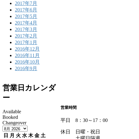
2017年7月
2017年6月
2017年5月
2017年4月
2017年3月
2017年2月
2017年1月
2016年12月
2016年11月
2016年10月
2016年9月
営業日カレンダ
ー
営業時間
Available
Booked
平日 8：30～17：00
Changeover
休日 日曜・祝日
日
月
火
水
木
金
土
土曜日隔週