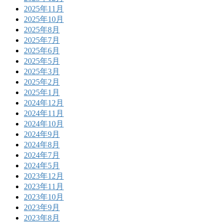
2025年11月
2025年10月
2025年8月
2025年7月
2025年6月
2025年5月
2025年3月
2025年2月
2025年1月
2024年12月
2024年11月
2024年10月
2024年9月
2024年8月
2024年7月
2024年5月
2023年12月
2023年11月
2023年10月
2023年9月
2023年8月