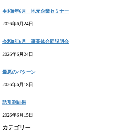
令和8年6月 地元企業セミナー
2026年6月24日
令和8年6月 事業体合同説明会
2026年6月24日
最悪のパターン
2026年6月18日
誘引剤結果
2026年6月15日
カテゴリー