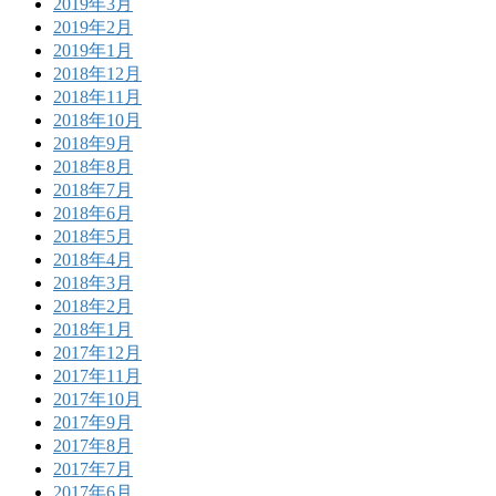
2019年3月
2019年2月
2019年1月
2018年12月
2018年11月
2018年10月
2018年9月
2018年8月
2018年7月
2018年6月
2018年5月
2018年4月
2018年3月
2018年2月
2018年1月
2017年12月
2017年11月
2017年10月
2017年9月
2017年8月
2017年7月
2017年6月