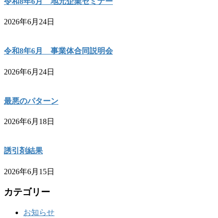
令和8年6月 地元企業セミナー
2026年6月24日
令和8年6月 事業体合同説明会
2026年6月24日
最悪のパターン
2026年6月18日
誘引剤結果
2026年6月15日
カテゴリー
お知らせ