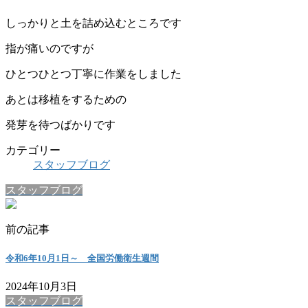
しっかりと土を詰め込むところです
指が痛いのですが
ひとつひとつ丁寧に作業をしました
あとは移植をするための
発芽を待つばかりです
カテゴリー
スタッフブログ
スタッフブログ
前の記事
令和6年10月1日～ 全国労働衛生週間
2024年10月3日
スタッフブログ