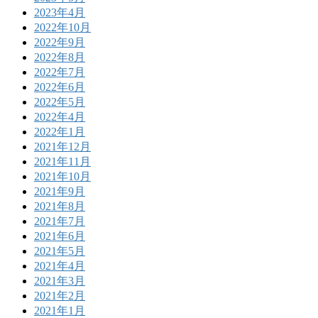
2023年4月
2022年10月
2022年9月
2022年8月
2022年7月
2022年6月
2022年5月
2022年4月
2022年1月
2021年12月
2021年11月
2021年10月
2021年9月
2021年8月
2021年7月
2021年6月
2021年5月
2021年4月
2021年3月
2021年2月
2021年1月