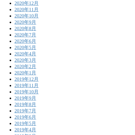
2020年12月
2020年11月
2020年10月
2020年9月
2020年8月
2020年7月
2020年6月
2020年5月
2020年4月
2020年3月
2020年2月
2020年1月
2019年12月
2019年11月
2019年10月
2019年9月
2019年8月
2019年7月
2019年6月
2019年5月
2019年4月