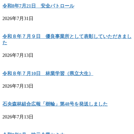
令和8年7月21日 安全パトロール
2026年7月31日
令和８年７月９日 優良事業所として表彰していただきまし
た
2026年7月13日
令和８年７月10日 林業学習（県立大生）
2026年7月13日
石央森林組合広報「樹輪」第48号を発送しました
2026年7月13日