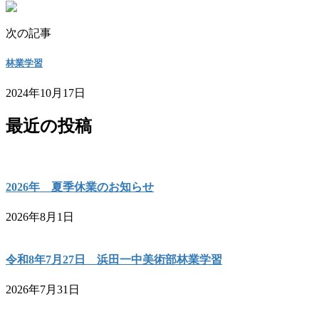
次の記事
林業学習
2024年10月17日
最近の投稿
2026年 夏季休業のお知らせ
2026年8月1日
令和8年7月27日 浜田一中美術部林業学習
2026年7月31日