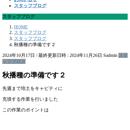
スタッフブログ
スタッフブログ
HOME
スタッフブログ
スタッフブログ
秋播種の準備です２
2024年10月17日
/ 最終更新日時 :
2024年11月26日
Sadmin
スタ
ッフブログ
秋播種の準備です２
先週まで培土をキャビティに
充填する作業を行いました
この作業のポイントは