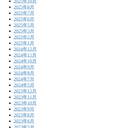
2025年10月
2025年8月
2025年7月
2025年6月
2025年5月
2025年3月
2025年2月
2025年1月
2024年12月
2024年11月
2024年10月
2024年9月
2024年8月
2024年7月
2024年5月
2023年12月
2023年11月
2023年10月
2023年9月
2023年8月
2023年6月
2023年5月