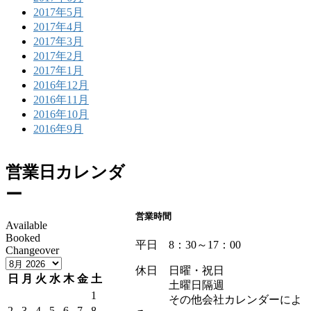
2017年5月
2017年4月
2017年3月
2017年2月
2017年1月
2016年12月
2016年11月
2016年10月
2016年9月
営業日カレンダ
ー
営業時間
Available
Booked
平日 8：30～17：00
Changeover
休日 日曜・祝日
日
月
火
水
木
金
土
土曜日隔週
1
その他会社カレンダーによ
2
3
4
5
6
7
8