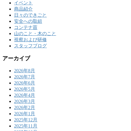
イベント
商品紹介
日々のできごと
安全への取組
コンテナ苗
山のこと・木のこと
視察および研修
スタッフブログ
アーカイブ
2026年8月
2026年7月
2026年6月
2026年5月
2026年4月
2026年3月
2026年2月
2026年1月
2025年12月
2025年11月