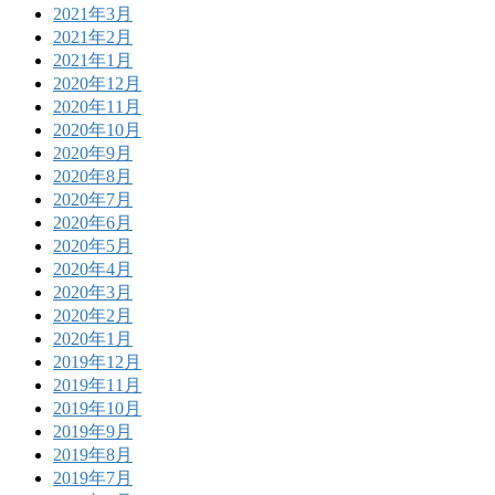
2021年3月
2021年2月
2021年1月
2020年12月
2020年11月
2020年10月
2020年9月
2020年8月
2020年7月
2020年6月
2020年5月
2020年4月
2020年3月
2020年2月
2020年1月
2019年12月
2019年11月
2019年10月
2019年9月
2019年8月
2019年7月