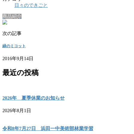
日々のできごと
商品紹介
次の記事
緑のミコット
2016年9月14日
最近の投稿
2026年 夏季休業のお知らせ
2026年8月1日
令和8年7月27日 浜田一中美術部林業学習