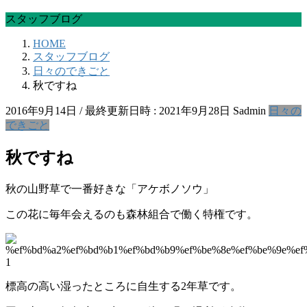
スタッフブログ
HOME
スタッフブログ
日々のできごと
秋ですね
2016年9月14日
/ 最終更新日時 :
2021年9月28日
Sadmin
日々の
できごと
秋ですね
秋の山野草で一番好きな「アケボノソウ」
この花に毎年会えるのも森林組合で働く特権です。
標高の高い湿ったところに自生する2年草です。