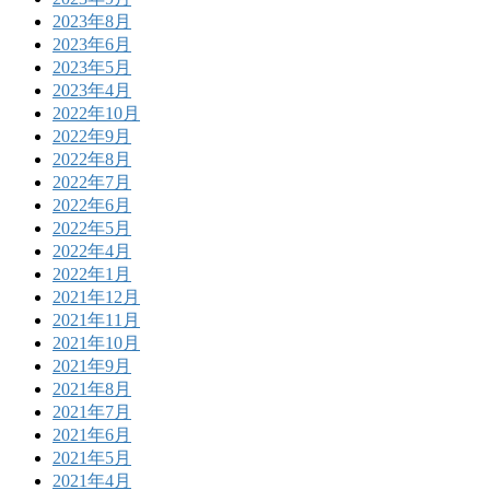
2023年8月
2023年6月
2023年5月
2023年4月
2022年10月
2022年9月
2022年8月
2022年7月
2022年6月
2022年5月
2022年4月
2022年1月
2021年12月
2021年11月
2021年10月
2021年9月
2021年8月
2021年7月
2021年6月
2021年5月
2021年4月