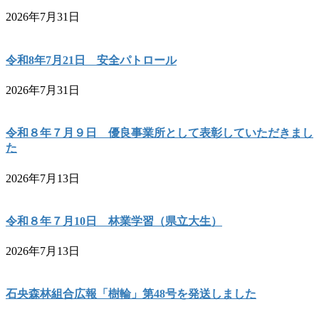
2026年7月31日
令和8年7月21日 安全パトロール
2026年7月31日
令和８年７月９日 優良事業所として表彰していただきまし
た
2026年7月13日
令和８年７月10日 林業学習（県立大生）
2026年7月13日
石央森林組合広報「樹輪」第48号を発送しました