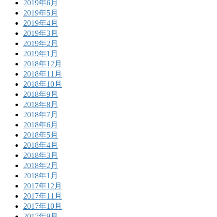
2019年6月
2019年5月
2019年4月
2019年3月
2019年2月
2019年1月
2018年12月
2018年11月
2018年10月
2018年9月
2018年8月
2018年7月
2018年6月
2018年5月
2018年4月
2018年3月
2018年2月
2018年1月
2017年12月
2017年11月
2017年10月
2017年9月