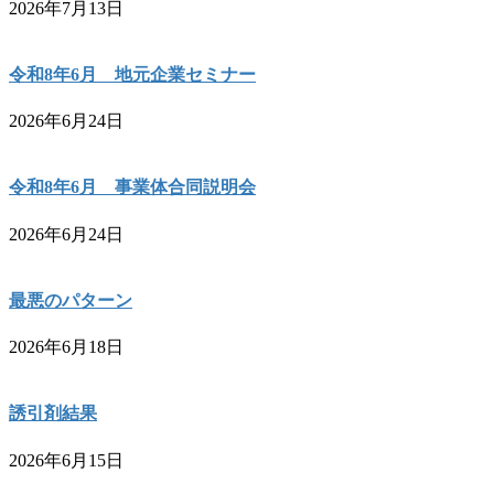
2026年7月13日
令和8年6月 地元企業セミナー
2026年6月24日
令和8年6月 事業体合同説明会
2026年6月24日
最悪のパターン
2026年6月18日
誘引剤結果
2026年6月15日