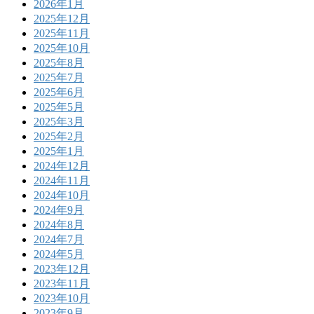
2026年1月
2025年12月
2025年11月
2025年10月
2025年8月
2025年7月
2025年6月
2025年5月
2025年3月
2025年2月
2025年1月
2024年12月
2024年11月
2024年10月
2024年9月
2024年8月
2024年7月
2024年5月
2023年12月
2023年11月
2023年10月
2023年9月