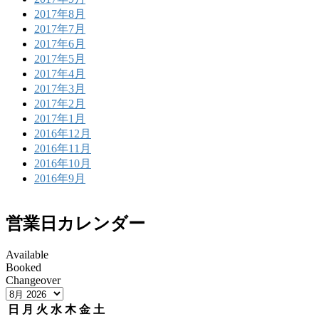
2017年8月
2017年7月
2017年6月
2017年5月
2017年4月
2017年3月
2017年2月
2017年1月
2016年12月
2016年11月
2016年10月
2016年9月
営業日カレンダー
Available
Booked
Changeover
日
月
火
水
木
金
土