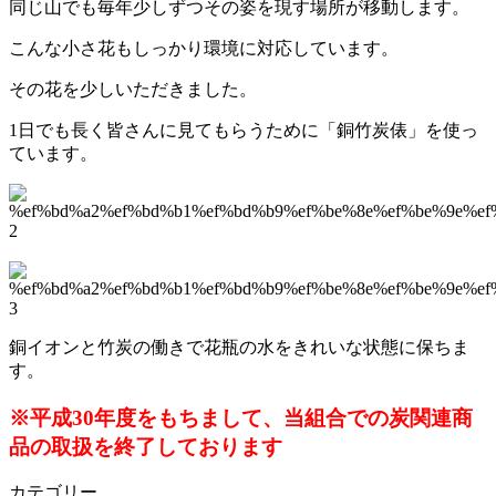
同じ山でも毎年少しずつその姿を現す場所が移動します。
こんな小さ花もしっかり環境に対応しています。
その花を少しいただきました。
1日でも長く皆さんに見てもらうために「銅竹炭俵」を使っ
ています。
銅イオンと竹炭の働きで花瓶の水をきれいな状態に保ちま
す。
※平成30年度をもちまして、当組合での炭関連商
品の取扱を終了しております
カテゴリー