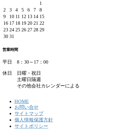
1
2
3
4
5
6
7
8
9
10
11
12
13
14
15
16
17
18
19
20
21
22
23
24
25
26
27
28
29
30
31
営業時間
平日 8：30～17：00
休日 日曜・祝日
土曜日隔週
その他会社カレンダーによる
HOME
お問い合せ
サイトマップ
個人情報保護方針
サイトポリシー