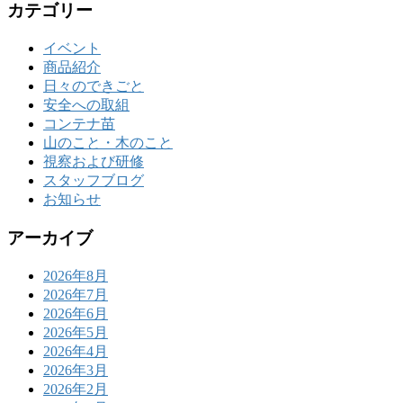
カテゴリー
イベント
商品紹介
日々のできごと
安全への取組
コンテナ苗
山のこと・木のこと
視察および研修
スタッフブログ
お知らせ
アーカイブ
2026年8月
2026年7月
2026年6月
2026年5月
2026年4月
2026年3月
2026年2月