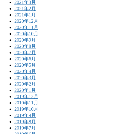
2021年3月
2021年2月
2021年1月
2020年12月
2020年11月
2020年10月
2020年9月
2020年8月
2020年7月
2020年6月
2020年5月
2020年4月
2020年3月
2020年2月
2020年1月
2019年12月
2019年11月
2019年10月
2019年9月
2019年8月
2019年7月