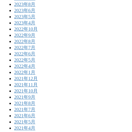
2023年8月
2023年6月
2023年5月
2023年4月
2022年10月
2022年9月
2022年8月
2022年7月
2022年6月
2022年5月
2022年4月
2022年1月
2021年12月
2021年11月
2021年10月
2021年9月
2021年8月
2021年7月
2021年6月
2021年5月
2021年4月