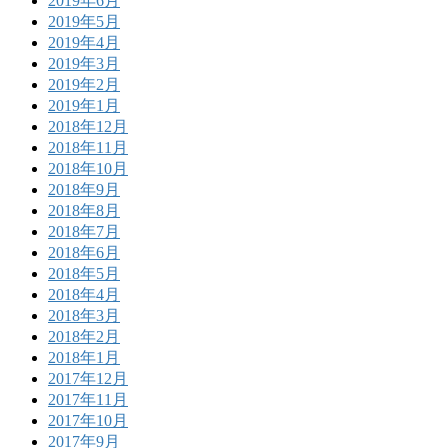
2019年6月
2019年5月
2019年4月
2019年3月
2019年2月
2019年1月
2018年12月
2018年11月
2018年10月
2018年9月
2018年8月
2018年7月
2018年6月
2018年5月
2018年4月
2018年3月
2018年2月
2018年1月
2017年12月
2017年11月
2017年10月
2017年9月