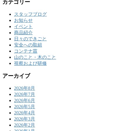
カテゴリー
スタッフブログ
お知らせ
イベント
商品紹介
日々のできごと
安全への取組
コンテナ苗
山のこと・木のこと
視察および研修
アーカイブ
2026年8月
2026年7月
2026年6月
2026年5月
2026年4月
2026年3月
2026年2月