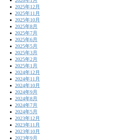
2026年1月
2025年12月
2025年11月
2025年10月
2025年8月
2025年7月
2025年6月
2025年5月
2025年3月
2025年2月
2025年1月
2024年12月
2024年11月
2024年10月
2024年9月
2024年8月
2024年7月
2024年5月
2023年12月
2023年11月
2023年10月
2023年9月