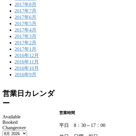
2017年8月
2017年7月
2017年6月
2017年5月
2017年4月
2017年3月
2017年2月
2017年1月
2016年12月
2016年11月
2016年10月
2016年9月
営業日カレンダ
ー
営業時間
Available
Booked
平日 8：30～17：00
Changeover