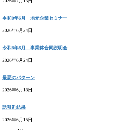
2026年7月13日
令和8年6月 地元企業セミナー
2026年6月24日
令和8年6月 事業体合同説明会
2026年6月24日
最悪のパターン
2026年6月18日
誘引剤結果
2026年6月15日