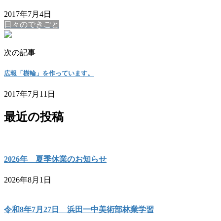
2017年7月4日
日々のできごと
次の記事
広報「樹輪」を作っています。
2017年7月11日
最近の投稿
2026年 夏季休業のお知らせ
2026年8月1日
令和8年7月27日 浜田一中美術部林業学習