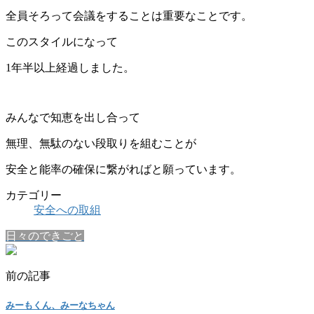
全員そろって会議をすることは重要なことです。
このスタイルになって
1年半以上経過しました。
みんなで知恵を出し合って
無理、無駄のない段取りを組むことが
安全と能率の確保に繋がればと願っています。
カテゴリー
安全への取組
日々のできごと
前の記事
みーもくん、みーなちゃん