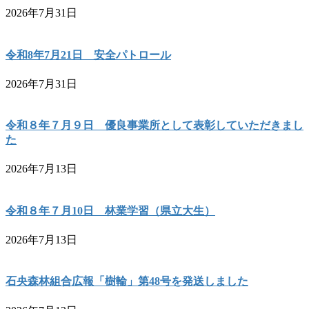
2026年7月31日
令和8年7月21日 安全パトロール
2026年7月31日
令和８年７月９日 優良事業所として表彰していただきまし
た
2026年7月13日
令和８年７月10日 林業学習（県立大生）
2026年7月13日
石央森林組合広報「樹輪」第48号を発送しました