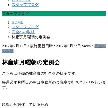
スタッフブログ
スタッフブログ
HOME
スタッフブログ
安全への取組
林産班月曜朝の定例会
2017年7月11日
/ 最終更新日時 :
2017年9月27日
Sadmin
安全へ
の取組
林産班月曜朝の定例会
こちらは今朝の林産班の打合せの様子です。
毎週必ず月曜日の朝は事務所の会議室で打ち合わせを行いま
す。
現場が分散化しているため