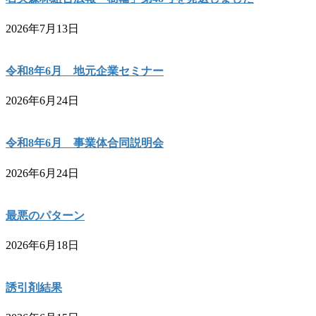
2026年7月13日
令和8年6月 地元企業セミナー
2026年6月24日
令和8年6月 事業体合同説明会
2026年6月24日
最悪のパターン
2026年6月18日
誘引剤結果