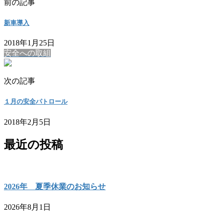
前の記事
新車導入
2018年1月25日
安全への取組
次の記事
１月の安全パトロール
2018年2月5日
最近の投稿
2026年 夏季休業のお知らせ
2026年8月1日