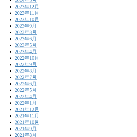
2024年5月
2023年12月
2023年11月
2023年10月
2023年9月
2023年8月
2023年6月
2023年5月
2023年4月
2022年10月
2022年9月
2022年8月
2022年7月
2022年6月
2022年5月
2022年4月
2022年1月
2021年12月
2021年11月
2021年10月
2021年9月
2021年8月