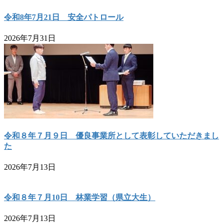
令和8年7月21日 安全パトロール
2026年7月31日
令和８年７月９日 優良事業所として表彰していただきまし
た
2026年7月13日
令和８年７月10日 林業学習（県立大生）
2026年7月13日