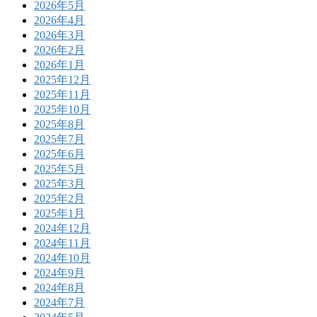
2026年5月
2026年4月
2026年3月
2026年2月
2026年1月
2025年12月
2025年11月
2025年10月
2025年8月
2025年7月
2025年6月
2025年5月
2025年3月
2025年2月
2025年1月
2024年12月
2024年11月
2024年10月
2024年9月
2024年8月
2024年7月