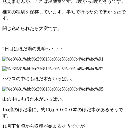
見えませんが、これは冷蔵室です。2度から3度だそうです。
椎茸の種駒を保存しています。半袖で行ったので寒かったで
す。
閉じ込められたら大変です。
2日目はほだ場の見学へ・・・
ハウスの中にもほだ木がいっぱい。
山の中にもほだ木がいっぱい。
1ha強のほだ場に、約10万５０００本のほだ木があるそうで
す。
11月下旬頃から収穫が始まるそうですが