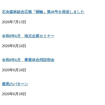
石央森林組合広報「樹輪」第48号を発送しました
2026年7月13日
令和8年6月 地元企業セミナー
2026年6月24日
令和8年6月 事業体合同説明会
2026年6月24日
最悪のパターン
2026年6月18日