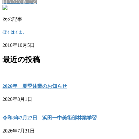
日々のできごと
次の記事
ぼくはくま。
2016年10月5日
最近の投稿
2026年 夏季休業のお知らせ
2026年8月1日
令和8年7月27日 浜田一中美術部林業学習
2026年7月31日