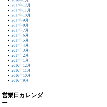
2018年1月
2017年12月
2017年11月
2017年10月
2017年9月
2017年8月
2017年7月
2017年6月
2017年5月
2017年4月
2017年3月
2017年2月
2017年1月
2016年12月
2016年11月
2016年10月
2016年9月
営業日カレンダ
ー