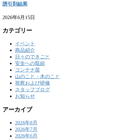
誘引剤結果
2026年6月15日
カテゴリー
イベント
商品紹介
日々のできごと
安全への取組
コンテナ苗
山のこと・木のこと
視察および研修
スタッフブログ
お知らせ
アーカイブ
2026年8月
2026年7月
2026年6月