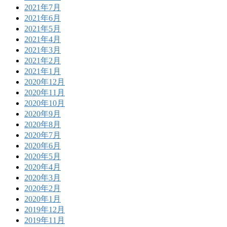
2021年7月
2021年6月
2021年5月
2021年4月
2021年3月
2021年2月
2021年1月
2020年12月
2020年11月
2020年10月
2020年9月
2020年8月
2020年7月
2020年6月
2020年5月
2020年4月
2020年3月
2020年2月
2020年1月
2019年12月
2019年11月