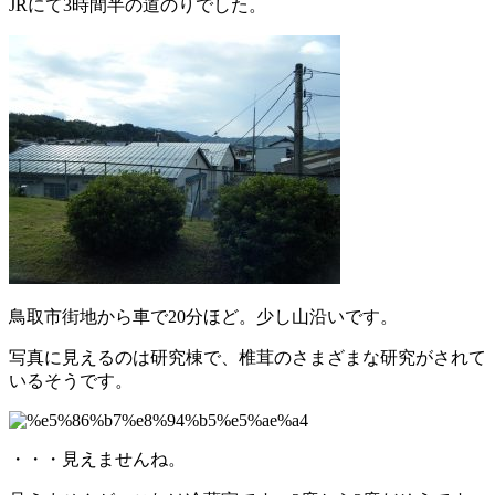
JRにて3時間半の道のりでした。
鳥取市街地から車で20分ほど。少し山沿いです。
写真に見えるのは研究棟で、椎茸のさまざまな研究がされて
いるそうです。
・・・見えませんね。