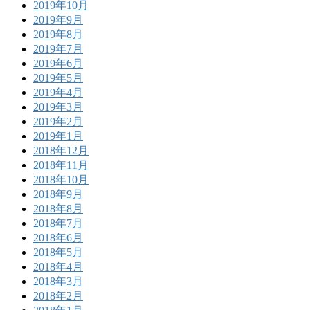
2019年10月
2019年9月
2019年8月
2019年7月
2019年6月
2019年5月
2019年4月
2019年3月
2019年2月
2019年1月
2018年12月
2018年11月
2018年10月
2018年9月
2018年8月
2018年7月
2018年6月
2018年5月
2018年4月
2018年3月
2018年2月