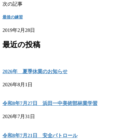
次の記事
最後の練習
2019年2月28日
最近の投稿
2026年 夏季休業のお知らせ
2026年8月1日
令和8年7月27日 浜田一中美術部林業学習
2026年7月31日
令和8年7月21日 安全パトロール