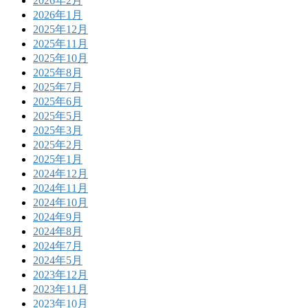
2026年2月
2026年1月
2025年12月
2025年11月
2025年10月
2025年8月
2025年7月
2025年6月
2025年5月
2025年3月
2025年2月
2025年1月
2024年12月
2024年11月
2024年10月
2024年9月
2024年8月
2024年7月
2024年5月
2023年12月
2023年11月
2023年10月