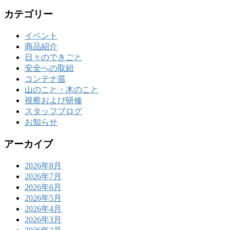
カテゴリー
イベント
商品紹介
日々のできごと
安全への取組
コンテナ苗
山のこと・木のこと
視察および研修
スタッフブログ
お知らせ
アーカイブ
2026年8月
2026年7月
2026年6月
2026年5月
2026年4月
2026年3月