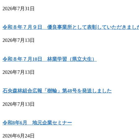
2026年7月31日
令和８年７月９日 優良事業所として表彰していただきまし
2026年7月13日
令和８年７月10日 林業学習（県立大生）
2026年7月13日
石央森林組合広報「樹輪」第48号を発送しました
2026年7月13日
令和8年6月 地元企業セミナー
2026年6月24日