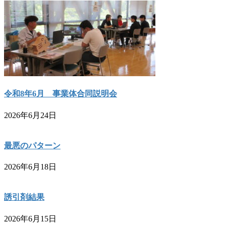
令和8年6月 事業体合同説明会
2026年6月24日
最悪のパターン
2026年6月18日
誘引剤結果
2026年6月15日