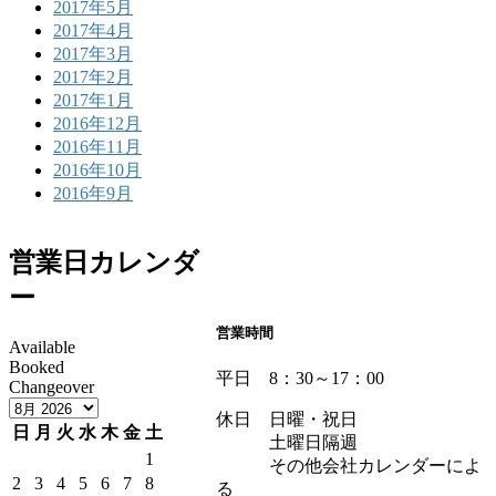
2017年5月
2017年4月
2017年3月
2017年2月
2017年1月
2016年12月
2016年11月
2016年10月
2016年9月
営業日カレンダ
ー
営業時間
Available
Booked
平日 8：30～17：00
Changeover
休日 日曜・祝日
日
月
火
水
木
金
土
土曜日隔週
1
その他会社カレンダーによ
2
3
4
5
6
7
8
る