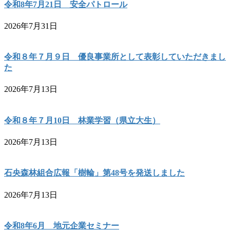
令和8年7月21日 安全パトロール
2026年7月31日
令和８年７月９日 優良事業所として表彰していただきまし
た
2026年7月13日
令和８年７月10日 林業学習（県立大生）
2026年7月13日
石央森林組合広報「樹輪」第48号を発送しました
2026年7月13日
令和8年6月 地元企業セミナー