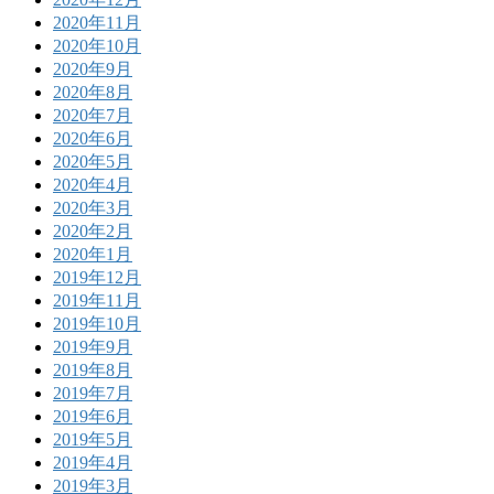
2020年11月
2020年10月
2020年9月
2020年8月
2020年7月
2020年6月
2020年5月
2020年4月
2020年3月
2020年2月
2020年1月
2019年12月
2019年11月
2019年10月
2019年9月
2019年8月
2019年7月
2019年6月
2019年5月
2019年4月
2019年3月