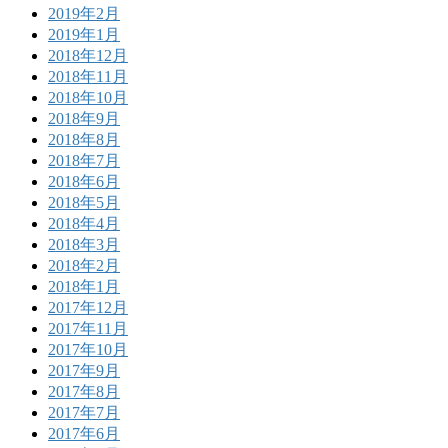
2019年2月
2019年1月
2018年12月
2018年11月
2018年10月
2018年9月
2018年8月
2018年7月
2018年6月
2018年5月
2018年4月
2018年3月
2018年2月
2018年1月
2017年12月
2017年11月
2017年10月
2017年9月
2017年8月
2017年7月
2017年6月