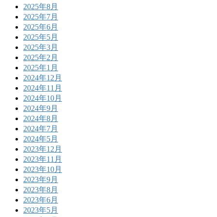
2025年8月
2025年7月
2025年6月
2025年5月
2025年3月
2025年2月
2025年1月
2024年12月
2024年11月
2024年10月
2024年9月
2024年8月
2024年7月
2024年5月
2023年12月
2023年11月
2023年10月
2023年9月
2023年8月
2023年6月
2023年5月