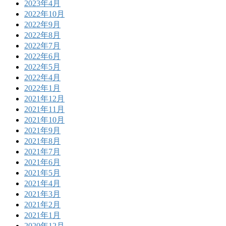
2023年4月
2022年10月
2022年9月
2022年8月
2022年7月
2022年6月
2022年5月
2022年4月
2022年1月
2021年12月
2021年11月
2021年10月
2021年9月
2021年8月
2021年7月
2021年6月
2021年5月
2021年4月
2021年3月
2021年2月
2021年1月
2020年12月