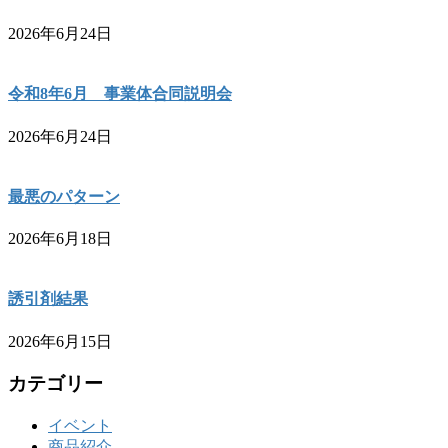
2026年6月24日
令和8年6月 事業体合同説明会
2026年6月24日
最悪のパターン
2026年6月18日
誘引剤結果
2026年6月15日
カテゴリー
イベント
商品紹介