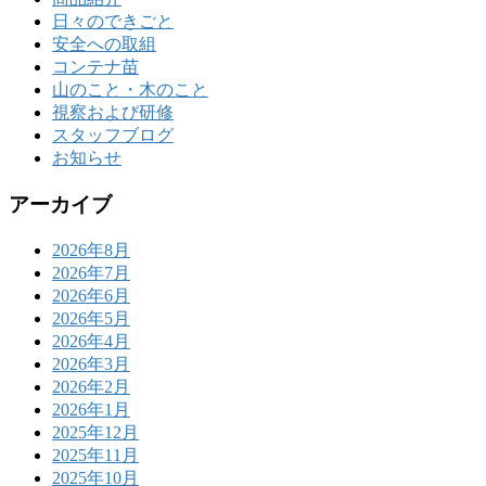
日々のできごと
安全への取組
コンテナ苗
山のこと・木のこと
視察および研修
スタッフブログ
お知らせ
アーカイブ
2026年8月
2026年7月
2026年6月
2026年5月
2026年4月
2026年3月
2026年2月
2026年1月
2025年12月
2025年11月
2025年10月