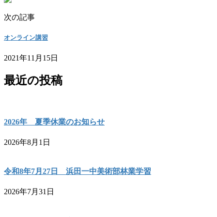
次の記事
オンライン講習
2021年11月15日
最近の投稿
2026年 夏季休業のお知らせ
2026年8月1日
令和8年7月27日 浜田一中美術部林業学習
2026年7月31日