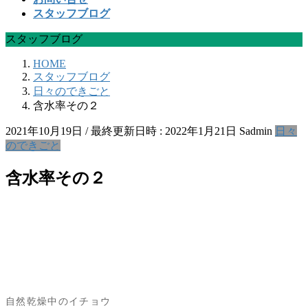
スタッフブログ
スタッフブログ
HOME
スタッフブログ
日々のできごと
含水率その２
2021年10月19日
/ 最終更新日時 :
2022年1月21日
Sadmin
日々
のできごと
含水率その２
自然乾燥中のイチョウ