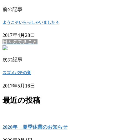
前の記事
ようこそいらっしゃいました４
2017年4月28日
日々のできごと
次の記事
スズメバチの巣
2017年5月16日
最近の投稿
2026年 夏季休業のお知らせ