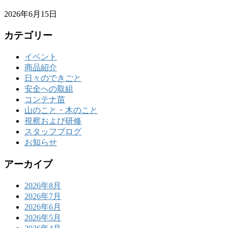
2026年6月15日
カテゴリー
イベント
商品紹介
日々のできごと
安全への取組
コンテナ苗
山のこと・木のこと
視察および研修
スタッフブログ
お知らせ
アーカイブ
2026年8月
2026年7月
2026年6月
2026年5月