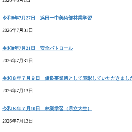
2026年8月1日
令和8年7月27日 浜田一中美術部林業学習
2026年7月31日
令和8年7月21日 安全パトロール
2026年7月31日
令和８年７月９日 優良事業所として表彰していただきまし
2026年7月13日
令和８年７月10日 林業学習（県立大生）
2026年7月13日