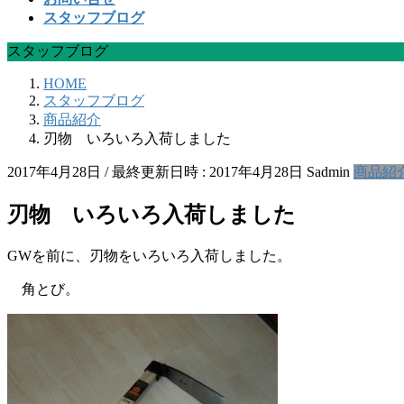
スタッフブログ
スタッフブログ
HOME
スタッフブログ
商品紹介
刃物 いろいろ入荷しました
2017年4月28日
/ 最終更新日時 :
2017年4月28日
Sadmin
商品紹
刃物 いろいろ入荷しました
GWを前に、刃物をいろいろ入荷しました。
角とび。