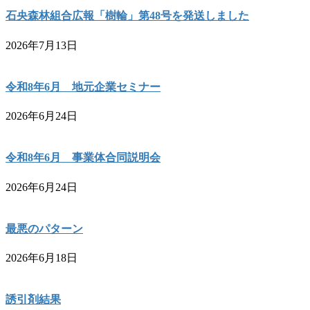
石央森林組合広報「樹輪」第48号を発送しました
2026年7月13日
令和8年6月 地元企業セミナー
2026年6月24日
令和8年6月 事業体合同説明会
2026年6月24日
最悪のパターン
2026年6月18日
誘引剤結果