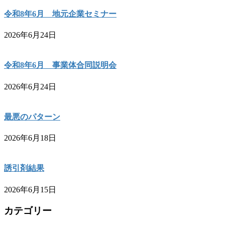
令和8年6月 地元企業セミナー
2026年6月24日
令和8年6月 事業体合同説明会
2026年6月24日
最悪のパターン
2026年6月18日
誘引剤結果
2026年6月15日
カテゴリー