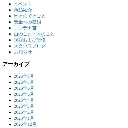
イベント
商品紹介
日々のできごと
安全への取組
コンテナ苗
山のこと・木のこと
視察および研修
スタッフブログ
お知らせ
アーカイブ
2026年8月
2026年7月
2026年6月
2026年5月
2026年4月
2026年3月
2026年2月
2026年1月
2025年12月