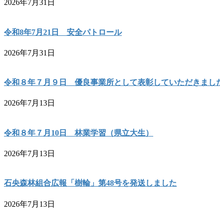
2026年7月31日
令和8年7月21日 安全パトロール
2026年7月31日
令和８年７月９日 優良事業所として表彰していただきまし
2026年7月13日
令和８年７月10日 林業学習（県立大生）
2026年7月13日
石央森林組合広報「樹輪」第48号を発送しました
2026年7月13日