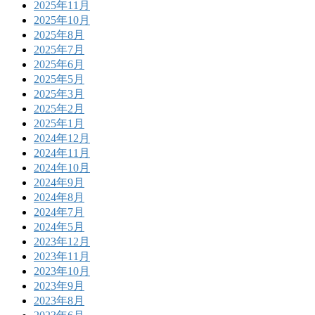
2025年11月
2025年10月
2025年8月
2025年7月
2025年6月
2025年5月
2025年3月
2025年2月
2025年1月
2024年12月
2024年11月
2024年10月
2024年9月
2024年8月
2024年7月
2024年5月
2023年12月
2023年11月
2023年10月
2023年9月
2023年8月