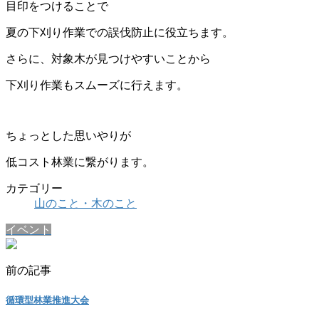
目印をつけることで
夏の下刈り作業での誤伐防止に役立ちます。
さらに、対象木が見つけやすいことから
下刈り作業もスムーズに行えます。
ちょっとした思いやりが
低コスト林業に繋がります。
カテゴリー
山のこと・木のこと
イベント
前の記事
循環型林業推進大会