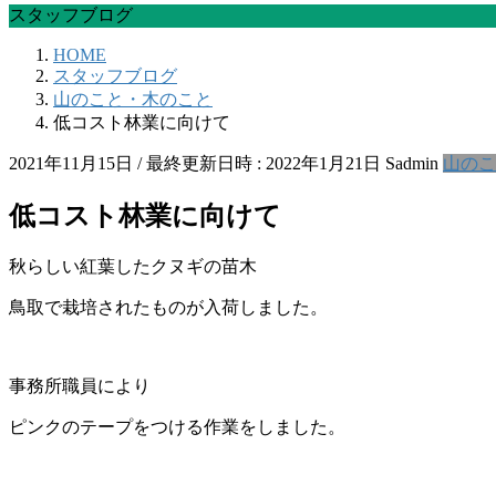
スタッフブログ
HOME
スタッフブログ
山のこと・木のこと
低コスト林業に向けて
2021年11月15日
/ 最終更新日時 :
2022年1月21日
Sadmin
山のこ
低コスト林業に向けて
秋らしい紅葉したクヌギの苗木
鳥取で栽培されたものが入荷しました。
事務所職員により
ピンクのテープをつける作業をしました。