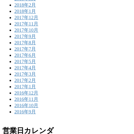
2018年2月
2018年1月
2017年12月
2017年11月
2017年10月
2017年9月
2017年8月
2017年7月
2017年6月
2017年5月
2017年4月
2017年3月
2017年2月
2017年1月
2016年12月
2016年11月
2016年10月
2016年9月
営業日カレンダ