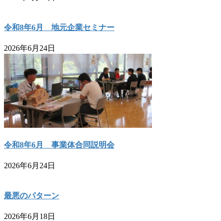
令和8年6月 地元企業セミナー
2026年6月24日
令和8年6月 事業体合同説明会
2026年6月24日
最悪のパターン
2026年6月18日