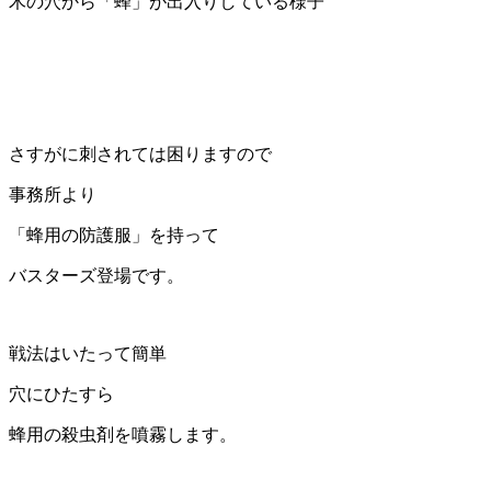
木の穴から「蜂」が出入りしている様子
さすがに刺されては困りますので
事務所より
「蜂用の防護服」を持って
バスターズ登場です。
戦法はいたって簡単
穴にひたすら
蜂用の殺虫剤を噴霧します。