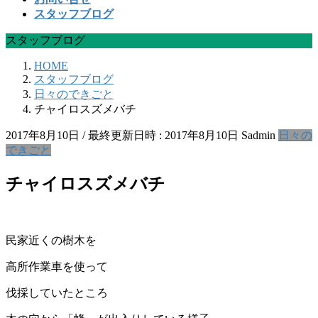
スタッフブログ
スタッフブログ
HOME
スタッフブログ
日々のできごと
チャイロスズメバチ
2017年8月10日
/ 最終更新日時 :
2017年8月10日
Sadmin
日々の
できごと
チャイロスズメバチ
民家近くの樹木を
高所作業車を使って
伐採していたところ