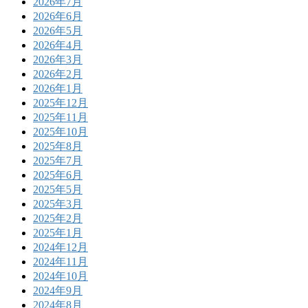
2026年7月
2026年6月
2026年5月
2026年4月
2026年3月
2026年2月
2026年1月
2025年12月
2025年11月
2025年10月
2025年8月
2025年7月
2025年6月
2025年5月
2025年3月
2025年2月
2025年1月
2024年12月
2024年11月
2024年10月
2024年9月
2024年8月