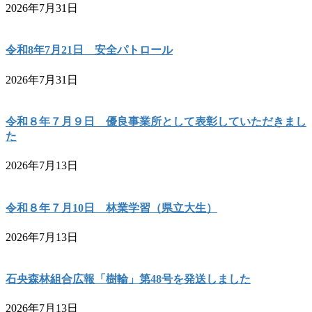
2026年7月31日
令和8年7月21日 安全パトロール
2026年7月31日
令和８年７月９日 優良事業所として表彰していただきまし
た
2026年7月13日
令和８年７月10日 林業学習（県立大生）
2026年7月13日
石央森林組合広報「樹輪」第48号を発送しました
2026年7月13日