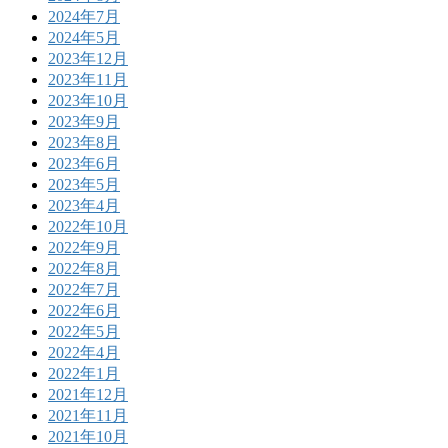
2024年7月
2024年5月
2023年12月
2023年11月
2023年10月
2023年9月
2023年8月
2023年6月
2023年5月
2023年4月
2022年10月
2022年9月
2022年8月
2022年7月
2022年6月
2022年5月
2022年4月
2022年1月
2021年12月
2021年11月
2021年10月