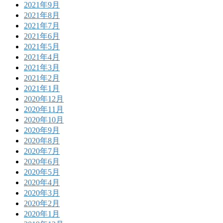
2021年9月
2021年8月
2021年7月
2021年6月
2021年5月
2021年4月
2021年3月
2021年2月
2021年1月
2020年12月
2020年11月
2020年10月
2020年9月
2020年8月
2020年7月
2020年6月
2020年5月
2020年4月
2020年3月
2020年2月
2020年1月