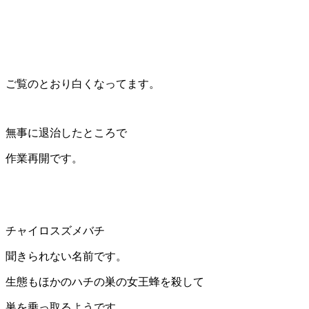
ご覧のとおり白くなってます。
無事に退治したところで
作業再開です。
チャイロスズメバチ
聞きられない名前です。
生態もほかのハチの巣の女王蜂を殺して
巣を乗っ取るようです。