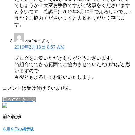
でしょうか？大変お手数ですがご返事をくださいます
と幸いです。確認日は2017年8月10日でよろしいでしょ
うか？ご協力くださいますと大変ありがたく存じま
す。
Sadmin
より:
2019年2月13日 8:57 AM
ブログをご覧いただきありがとうございます。
当組合でできる範囲でご協力させていただければと思
いますので
今後ともよろしくお願いいたします。
コメントは受け付けていません。
日々のできごと
前の記事
８月９日の掲示板