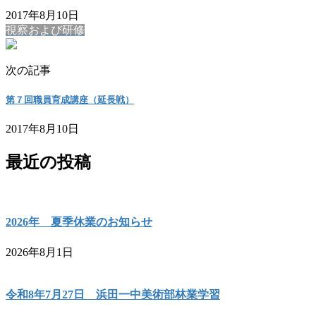
2017年8月10日
視察および研修
次の記事
第７回職員育成講座（延長戦）
2017年8月10日
最近の投稿
2026年 夏季休業のお知らせ
2026年8月1日
令和8年7月27日 浜田一中美術部林業学習