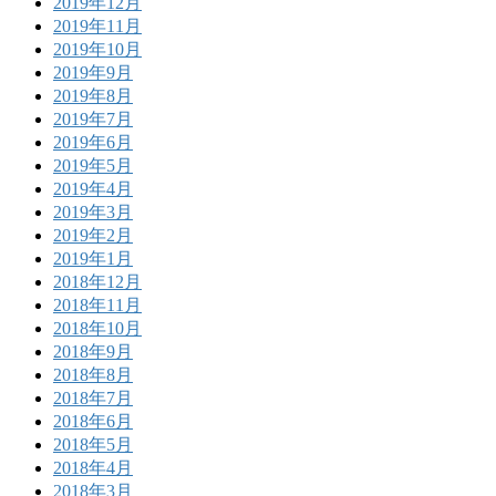
2019年12月
2019年11月
2019年10月
2019年9月
2019年8月
2019年7月
2019年6月
2019年5月
2019年4月
2019年3月
2019年2月
2019年1月
2018年12月
2018年11月
2018年10月
2018年9月
2018年8月
2018年7月
2018年6月
2018年5月
2018年4月
2018年3月