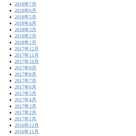
2018年7月
2018年6月
2018年5月
2018年4月
2018年3月
2018年2月
2018年1月
2017年12月
2017年11月
2017年10月
2017年9月
2017年8月
2017年7月
2017年6月
2017年5月
2017年4月
2017年3月
2017年2月
2017年1月
2016年12月
2016年11月