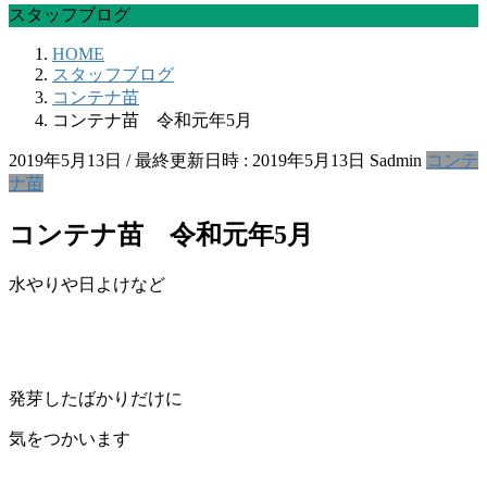
スタッフブログ
HOME
スタッフブログ
コンテナ苗
コンテナ苗 令和元年5月
2019年5月13日
/ 最終更新日時 :
2019年5月13日
Sadmin
コンテ
ナ苗
コンテナ苗 令和元年5月
水やりや日よけなど
発芽したばかりだけに
気をつかいます