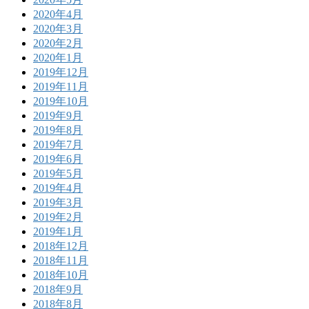
2020年4月
2020年3月
2020年2月
2020年1月
2019年12月
2019年11月
2019年10月
2019年9月
2019年8月
2019年7月
2019年6月
2019年5月
2019年4月
2019年3月
2019年2月
2019年1月
2018年12月
2018年11月
2018年10月
2018年9月
2018年8月