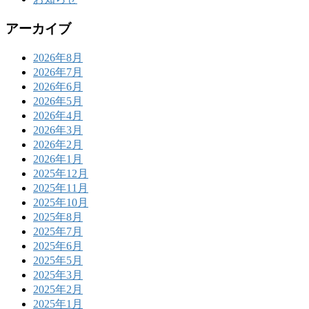
アーカイブ
2026年8月
2026年7月
2026年6月
2026年5月
2026年4月
2026年3月
2026年2月
2026年1月
2025年12月
2025年11月
2025年10月
2025年8月
2025年7月
2025年6月
2025年5月
2025年3月
2025年2月
2025年1月