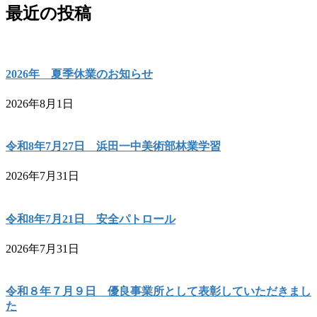
最近の投稿
2026年 夏季休業のお知らせ
2026年8月1日
令和8年7月27日 浜田一中美術部林業学習
2026年7月31日
令和8年7月21日 安全パトロール
2026年7月31日
令和８年７月９日 優良事業所として表彰していただきまし
た