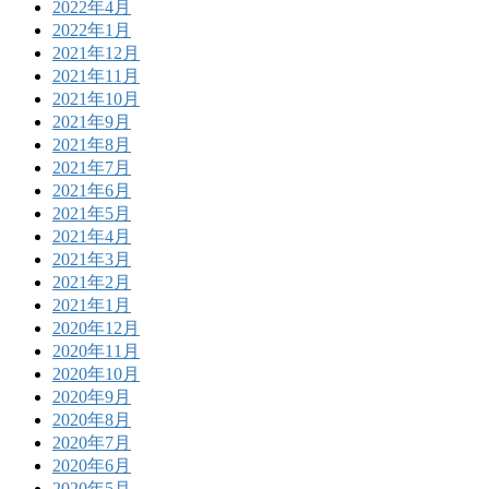
2022年4月
2022年1月
2021年12月
2021年11月
2021年10月
2021年9月
2021年8月
2021年7月
2021年6月
2021年5月
2021年4月
2021年3月
2021年2月
2021年1月
2020年12月
2020年11月
2020年10月
2020年9月
2020年8月
2020年7月
2020年6月
2020年5月