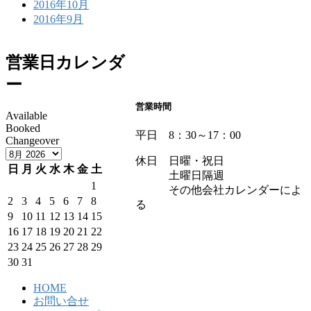
2016年10月
2016年9月
営業日カレンダ
ー
営業時間
Available
Booked
平日 8：30～17：00
Changeover
休日 日曜・祝日
日
月
火
水
木
金
土
土曜日隔週
1
その他会社カレンダーによ
2
3
4
5
6
7
8
る
9
10
11
12
13
14
15
16
17
18
19
20
21
22
23
24
25
26
27
28
29
30
31
HOME
お問い合せ