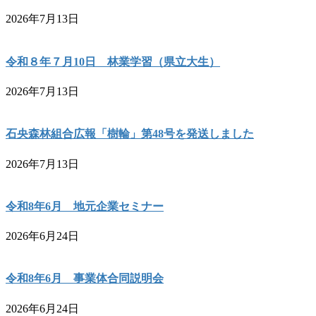
2026年7月13日
令和８年７月10日 林業学習（県立大生）
2026年7月13日
石央森林組合広報「樹輪」第48号を発送しました
2026年7月13日
令和8年6月 地元企業セミナー
2026年6月24日
令和8年6月 事業体合同説明会
2026年6月24日