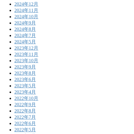
2024年12月
2024年11月
2024年10月
2024年9月
2024年8月
2024年7月
2024年5月
2023年12月
2023年11月
2023年10月
2023年9月
2023年8月
2023年6月
2023年5月
2023年4月
2022年10月
2022年9月
2022年8月
2022年7月
2022年6月
2022年5月