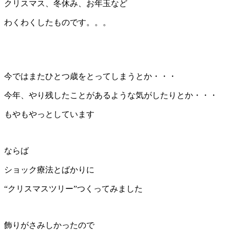
クリスマス、冬休み、お年玉など
わくわくしたものです。。。
今ではまたひとつ歳をとってしまうとか・・・
今年、やり残したことがあるような気がしたりとか・・・
もやもやっとしています
ならば
ショック療法とばかりに
“クリスマスツリー”つくってみました
飾りがさみしかったので