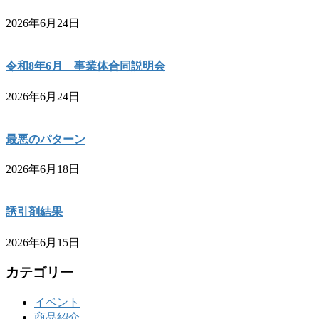
2026年6月24日
令和8年6月 事業体合同説明会
2026年6月24日
最悪のパターン
2026年6月18日
誘引剤結果
2026年6月15日
カテゴリー
イベント
商品紹介