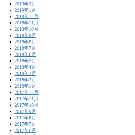
2019年2月
2019年1月
2018年12月
2018年11月
2018年10月
2018年9月
2018年8月
2018年7月
2018年6月
2018年5月
2018年4月
2018年3月
2018年2月
2018年1月
2017年12月
2017年11月
2017年10月
2017年9月
2017年8月
2017年7月
2017年6月