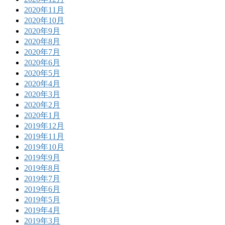
2020年11月
2020年10月
2020年9月
2020年8月
2020年7月
2020年6月
2020年5月
2020年4月
2020年3月
2020年2月
2020年1月
2019年12月
2019年11月
2019年10月
2019年9月
2019年8月
2019年7月
2019年6月
2019年5月
2019年4月
2019年3月