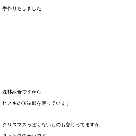
手作りもしました
森林組合ですから
ヒノキの頂端部を使っています
クリスマスっぽくないものも交じってますが
きっと気のせいです。