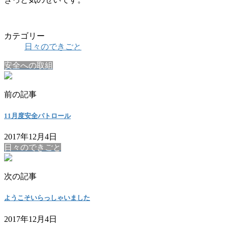
カテゴリー
日々のできごと
安全への取組
前の記事
11月度安全パトロール
2017年12月4日
日々のできごと
次の記事
ようこそいらっしゃいました
2017年12月4日