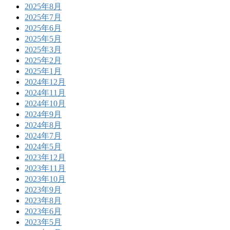
2025年8月
2025年7月
2025年6月
2025年5月
2025年3月
2025年2月
2025年1月
2024年12月
2024年11月
2024年10月
2024年9月
2024年8月
2024年7月
2024年5月
2023年12月
2023年11月
2023年10月
2023年9月
2023年8月
2023年6月
2023年5月