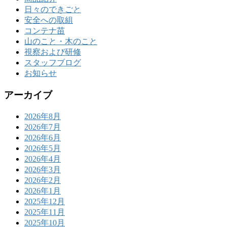
日々のできごと
安全への取組
コンテナ苗
山のこと・木のこと
視察および研修
スタッフブログ
お知らせ
アーカイブ
2026年8月
2026年7月
2026年6月
2026年5月
2026年4月
2026年3月
2026年2月
2026年1月
2025年12月
2025年11月
2025年10月