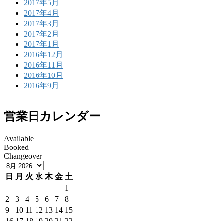
2017年5月
2017年4月
2017年3月
2017年2月
2017年1月
2016年12月
2016年11月
2016年10月
2016年9月
営業日カレンダー
Available
Booked
Changeover
日
月
火
水
木
金
土
1
2
3
4
5
6
7
8
9
10
11
12
13
14
15
16
17
18
19
20
21
22