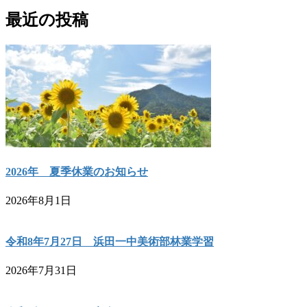
最近の投稿
2026年 夏季休業のお知らせ
2026年8月1日
令和8年7月27日 浜田一中美術部林業学習
2026年7月31日