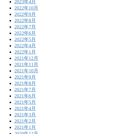
2023年4月
2022年10月
2022年9月
2022年8月
2022年7月
2022年6月
2022年5月
2022年4月
2022年1月
2021年12月
2021年11月
2021年10月
2021年9月
2021年8月
2021年7月
2021年6月
2021年5月
2021年4月
2021年3月
2021年2月
2021年1月
2020年12月