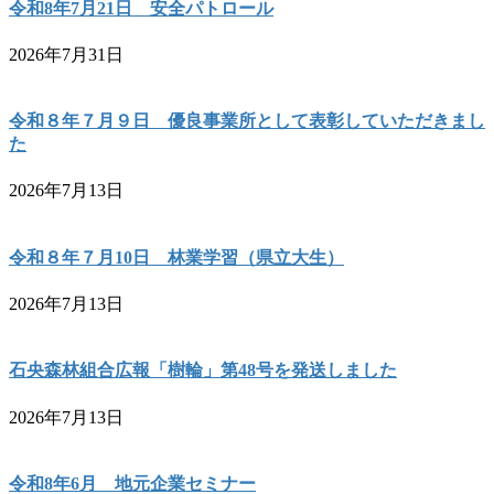
令和8年7月21日 安全パトロール
2026年7月31日
令和８年７月９日 優良事業所として表彰していただきまし
た
2026年7月13日
令和８年７月10日 林業学習（県立大生）
2026年7月13日
石央森林組合広報「樹輪」第48号を発送しました
2026年7月13日
令和8年6月 地元企業セミナー