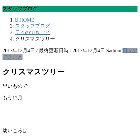
スタッフブログ
HOME
スタッフブログ
日々のできごと
クリスマスツリー
2017年12月4日
/ 最終更新日時 :
2017年12月4日
Sadmin
日々の
できごと
クリスマスツリー
早いもので
もう12月
幼いころは