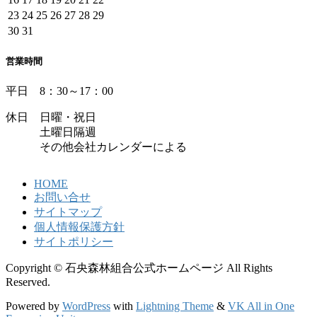
23
24
25
26
27
28
29
30
31
営業時間
平日 8：30～17：00
休日 日曜・祝日
土曜日隔週
その他会社カレンダーによる
HOME
お問い合せ
サイトマップ
個人情報保護方針
サイトポリシー
Copyright © 石央森林組合公式ホームページ All Rights
Reserved.
Powered by
WordPress
with
Lightning Theme
&
VK All in One