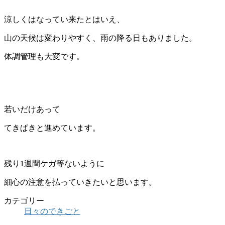
涼しくはなってい来たとはいえ、
山の天候は変わりやすく、雨の降る日もありました。
体調管理も大変です。
若いだけあって
てきぱきと進めています。
残り1週間ケガ等ないように
細心の注意を払っていきたいと思います。
カテゴリー
日々のできごと