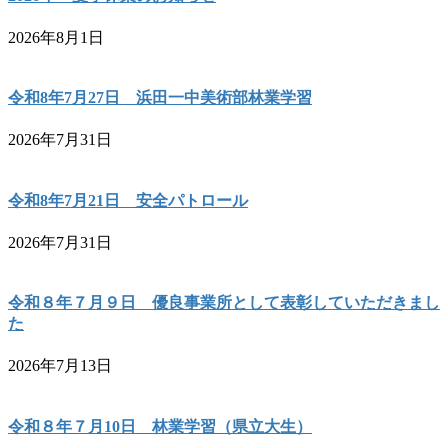
2026年8月1日
令和8年7月27日 浜田一中美術部林業学習
2026年7月31日
令和8年7月21日 安全パトロール
2026年7月31日
令和８年７月９日 優良事業所として表彰していただきまし
た
2026年7月13日
令和８年７月10日 林業学習（県立大生）