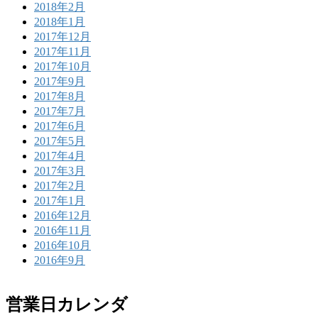
2018年2月
2018年1月
2017年12月
2017年11月
2017年10月
2017年9月
2017年8月
2017年7月
2017年6月
2017年5月
2017年4月
2017年3月
2017年2月
2017年1月
2016年12月
2016年11月
2016年10月
2016年9月
営業日カレンダ