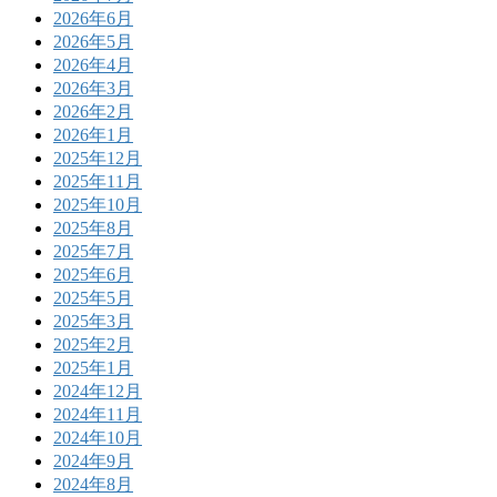
2026年6月
2026年5月
2026年4月
2026年3月
2026年2月
2026年1月
2025年12月
2025年11月
2025年10月
2025年8月
2025年7月
2025年6月
2025年5月
2025年3月
2025年2月
2025年1月
2024年12月
2024年11月
2024年10月
2024年9月
2024年8月