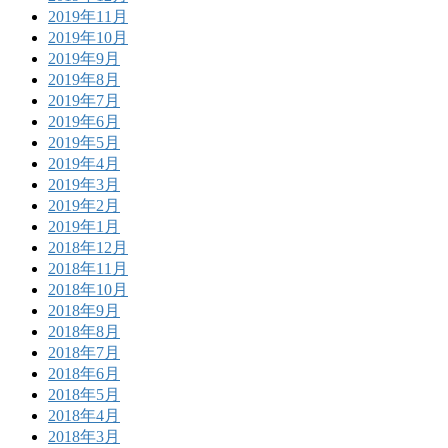
2019年11月
2019年10月
2019年9月
2019年8月
2019年7月
2019年6月
2019年5月
2019年4月
2019年3月
2019年2月
2019年1月
2018年12月
2018年11月
2018年10月
2018年9月
2018年8月
2018年7月
2018年6月
2018年5月
2018年4月
2018年3月