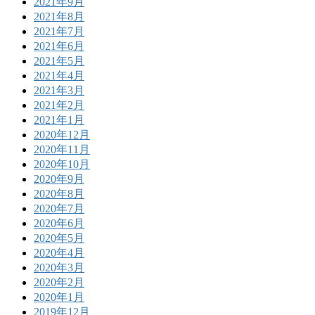
2021年9月
2021年8月
2021年7月
2021年6月
2021年5月
2021年4月
2021年3月
2021年2月
2021年1月
2020年12月
2020年11月
2020年10月
2020年9月
2020年8月
2020年7月
2020年6月
2020年5月
2020年4月
2020年3月
2020年2月
2020年1月
2019年12月