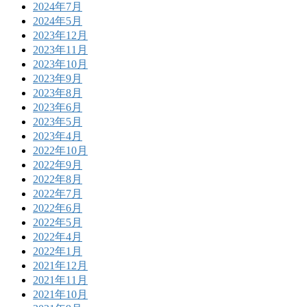
2024年7月
2024年5月
2023年12月
2023年11月
2023年10月
2023年9月
2023年8月
2023年6月
2023年5月
2023年4月
2022年10月
2022年9月
2022年8月
2022年7月
2022年6月
2022年5月
2022年4月
2022年1月
2021年12月
2021年11月
2021年10月