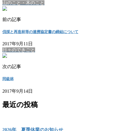
山のこと・木のこと
前の記事
伐採と再造林等の連携協定書の締結について
2017年9月11日
日々のできごと
次の記事
同級林
2017年9月14日
最近の投稿
2026年 夏季休業のお知らせ