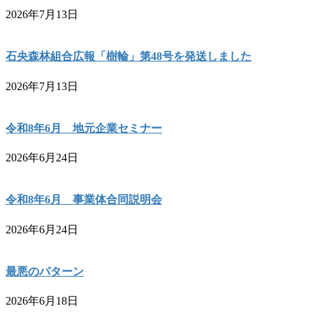
2026年7月13日
石央森林組合広報「樹輪」第48号を発送しました
2026年7月13日
令和8年6月 地元企業セミナー
2026年6月24日
令和8年6月 事業体合同説明会
2026年6月24日
最悪のパターン
2026年6月18日