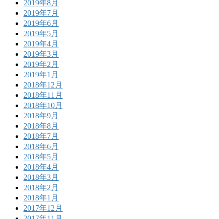
2019年8月
2019年7月
2019年6月
2019年5月
2019年4月
2019年3月
2019年2月
2019年1月
2018年12月
2018年11月
2018年10月
2018年9月
2018年8月
2018年7月
2018年6月
2018年5月
2018年4月
2018年3月
2018年2月
2018年1月
2017年12月
2017年11月