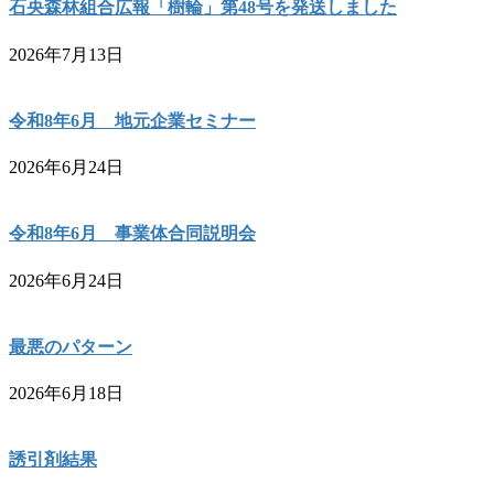
石央森林組合広報「樹輪」第48号を発送しました
2026年7月13日
令和8年6月 地元企業セミナー
2026年6月24日
令和8年6月 事業体合同説明会
2026年6月24日
最悪のパターン
2026年6月18日
誘引剤結果