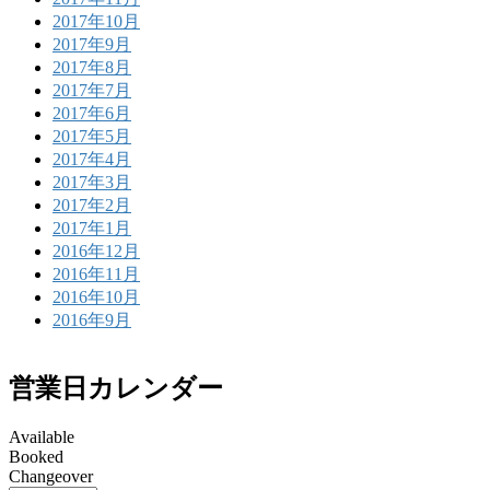
2017年10月
2017年9月
2017年8月
2017年7月
2017年6月
2017年5月
2017年4月
2017年3月
2017年2月
2017年1月
2016年12月
2016年11月
2016年10月
2016年9月
営業日カレンダー
Available
Booked
Changeover