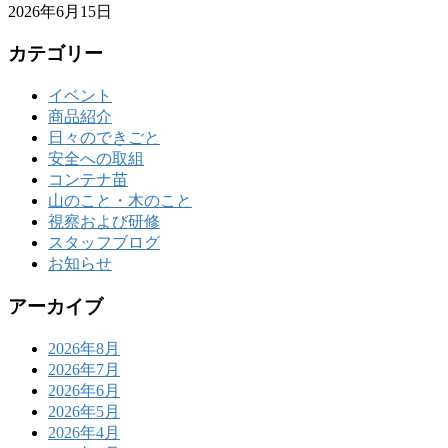
2026年6月15日
カテゴリー
イベント
商品紹介
日々のできごと
安全への取組
コンテナ苗
山のこと・木のこと
視察および研修
スタッフブログ
お知らせ
アーカイブ
2026年8月
2026年7月
2026年6月
2026年5月
2026年4月