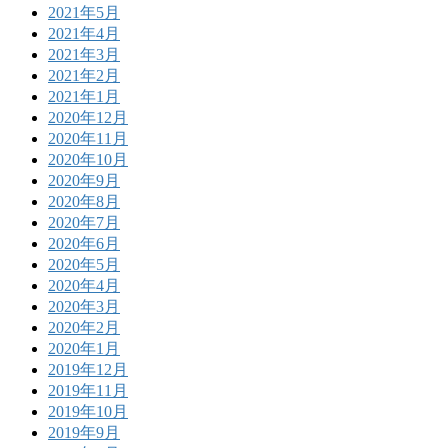
2021年5月
2021年4月
2021年3月
2021年2月
2021年1月
2020年12月
2020年11月
2020年10月
2020年9月
2020年8月
2020年7月
2020年6月
2020年5月
2020年4月
2020年3月
2020年2月
2020年1月
2019年12月
2019年11月
2019年10月
2019年9月