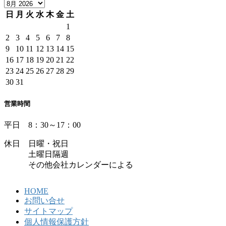
日
月
火
水
木
金
土
1
2
3
4
5
6
7
8
9
10
11
12
13
14
15
16
17
18
19
20
21
22
23
24
25
26
27
28
29
30
31
営業時間
平日 8：30～17：00
休日 日曜・祝日
土曜日隔週
その他会社カレンダーによる
HOME
お問い合せ
サイトマップ
個人情報保護方針