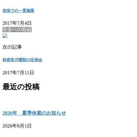
弥栄での一貫施業
2017年7月4日
安全への取組
次の記事
林産班月曜朝の定例会
2017年7月11日
最近の投稿
2026年 夏季休業のお知らせ
2026年8月1日