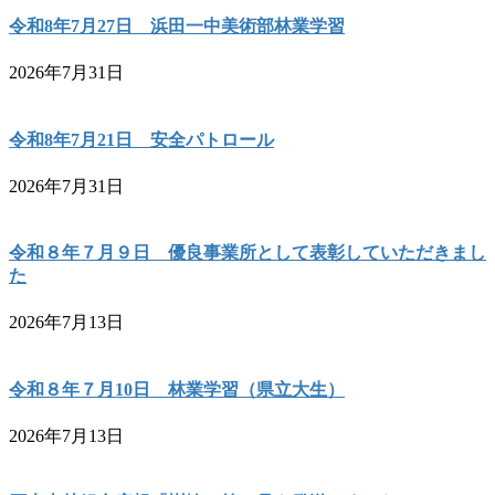
令和8年7月27日 浜田一中美術部林業学習
2026年7月31日
令和8年7月21日 安全パトロール
2026年7月31日
令和８年７月９日 優良事業所として表彰していただきまし
た
2026年7月13日
令和８年７月10日 林業学習（県立大生）
2026年7月13日