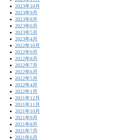
2023年10月
2023年9月
2023年8月
2023年6月
2023年5月
2023年4月
2022年10月
2022年9月
2022年8月
2022年7月
2022年6月
2022年5月
2022年4月
2022年1月
2021年12月
2021年11月
2021年10月
2021年9月
2021年8月
2021年7月
2021年6月