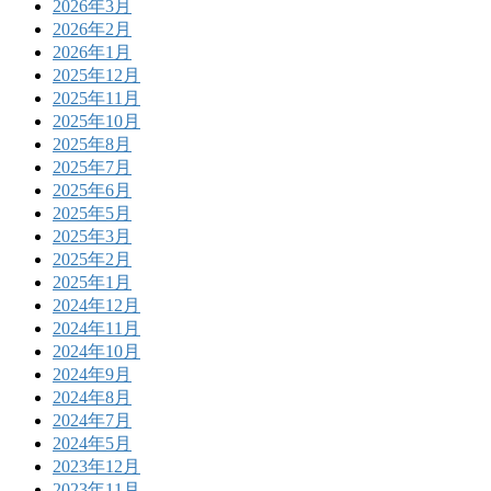
2026年3月
2026年2月
2026年1月
2025年12月
2025年11月
2025年10月
2025年8月
2025年7月
2025年6月
2025年5月
2025年3月
2025年2月
2025年1月
2024年12月
2024年11月
2024年10月
2024年9月
2024年8月
2024年7月
2024年5月
2023年12月
2023年11月