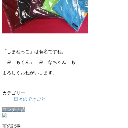
「しまねっこ」は有名ですね。
「みーもくん」「みーなちゃん」も
よろしくおねがいします。
カテゴリー
日々のできごと
コンテナ苗
前の記事