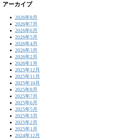
アーカイブ
2026年8月
2026年7月
2026年6月
2026年5月
2026年4月
2026年3月
2026年2月
2026年1月
2025年12月
2025年11月
2025年10月
2025年8月
2025年7月
2025年6月
2025年5月
2025年3月
2025年2月
2025年1月
2024年12月