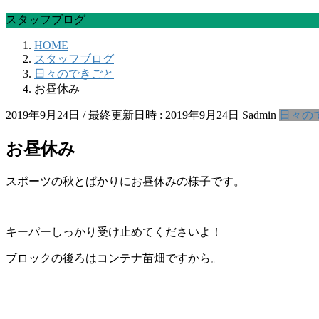
スタッフブログ
HOME
スタッフブログ
日々のできごと
お昼休み
2019年9月24日
/ 最終更新日時 :
2019年9月24日
Sadmin
日々の
お昼休み
スポーツの秋とばかりにお昼休みの様子です。
キーパーしっかり受け止めてくださいよ！
ブロックの後ろはコンテナ苗畑ですから。