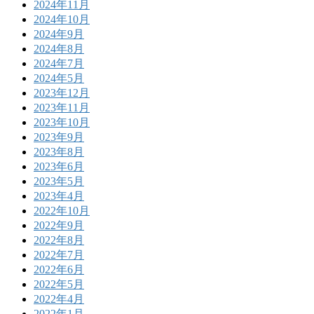
2024年11月
2024年10月
2024年9月
2024年8月
2024年7月
2024年5月
2023年12月
2023年11月
2023年10月
2023年9月
2023年8月
2023年6月
2023年5月
2023年4月
2022年10月
2022年9月
2022年8月
2022年7月
2022年6月
2022年5月
2022年4月
2022年1月