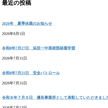
最近の投稿
2026年 夏季休業のお知らせ
2026年8月1日
令和8年7月27日 浜田一中美術部林業学習
2026年7月31日
令和8年7月21日 安全パトロール
2026年7月31日
令和８年７月９日 優良事業所として表彰していただきまし
2026年7月13日