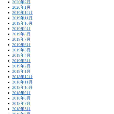
2020年2月
2020年1月
2019年12月
2019年11月
2019年10月
2019年9月
2019年8月
2019年7月
2019年6月
2019年5月
2019年4月
2019年3月
2019年2月
2019年1月
2018年12月
2018年11月
2018年10月
2018年9月
2018年8月
2018年7月
2018年6月