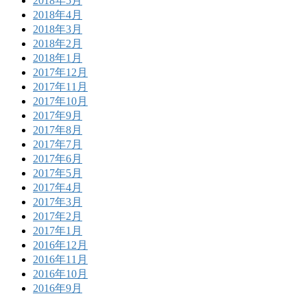
2018年5月
2018年4月
2018年3月
2018年2月
2018年1月
2017年12月
2017年11月
2017年10月
2017年9月
2017年8月
2017年7月
2017年6月
2017年5月
2017年4月
2017年3月
2017年2月
2017年1月
2016年12月
2016年11月
2016年10月
2016年9月