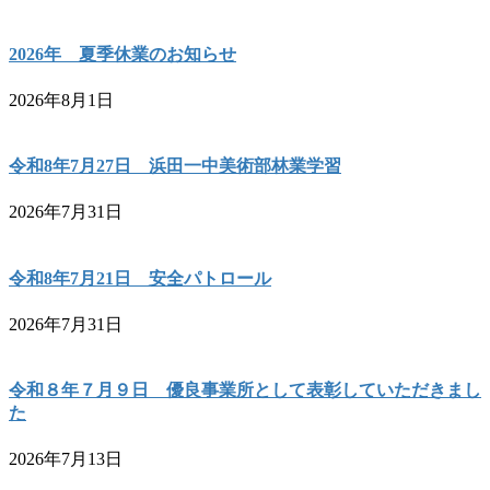
2026年 夏季休業のお知らせ
2026年8月1日
令和8年7月27日 浜田一中美術部林業学習
2026年7月31日
令和8年7月21日 安全パトロール
2026年7月31日
令和８年７月９日 優良事業所として表彰していただきまし
た
2026年7月13日