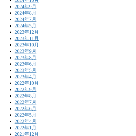
2024年10月
2024年9月
2024年8月
2024年7月
2024年5月
2023年12月
2023年11月
2023年10月
2023年9月
2023年8月
2023年6月
2023年5月
2023年4月
2022年10月
2022年9月
2022年8月
2022年7月
2022年6月
2022年5月
2022年4月
2022年1月
2021年12月