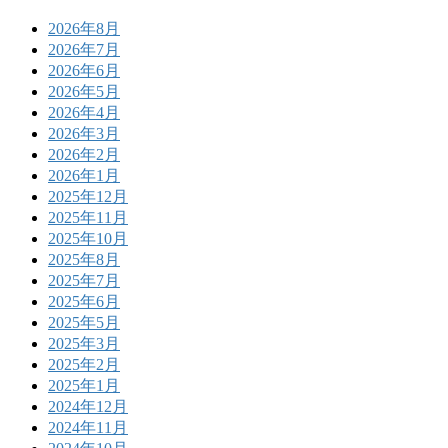
2026年8月
2026年7月
2026年6月
2026年5月
2026年4月
2026年3月
2026年2月
2026年1月
2025年12月
2025年11月
2025年10月
2025年8月
2025年7月
2025年6月
2025年5月
2025年3月
2025年2月
2025年1月
2024年12月
2024年11月