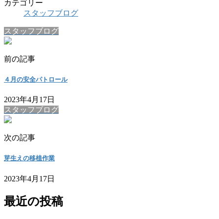
カテゴリー
スタッフブログ
スタッフブログ
前の記事
４月の安全パトロール
2023年4月17日
スタッフブログ
次の記事
芽生えの移植作業
2023年4月17日
最近の投稿