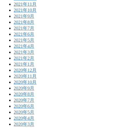
2021年11月
2021年10月
2021年9月
2021年8月
2021年7月
2021年6月
2021年5月
2021年4月
2021年3月
2021年2月
2021年1月
2020年12月
2020年11月
2020年10月
2020年9月
2020年8月
2020年7月
2020年6月
2020年5月
2020年4月
2020年3月