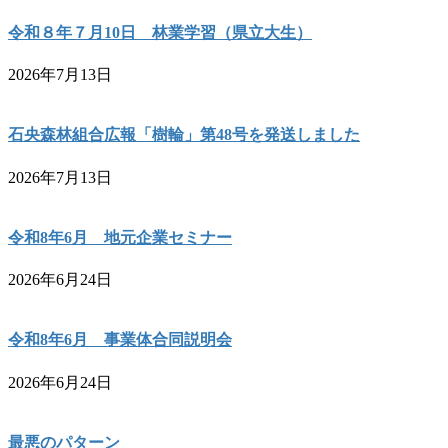
令和８年７月10日 林業学習（県立大生）
2026年7月13日
石央森林組合広報「樹輪」第48号を発送しました
2026年7月13日
令和8年6月 地元企業セミナー
2026年6月24日
令和8年6月 事業体合同説明会
2026年6月24日
最悪のパターン