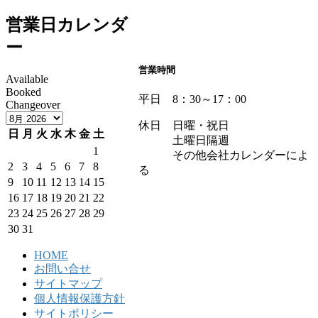
営業日カレンダ
ー
営業時間
Available
Booked
平日 8：30～17：00
Changeover
休日 日曜・祝日
日
月
火
水
木
金
土
土曜日隔週
1
その他会社カレンダーによ
2
3
4
5
6
7
8
る
9
10
11
12
13
14
15
16
17
18
19
20
21
22
23
24
25
26
27
28
29
30
31
HOME
お問い合せ
サイトマップ
個人情報保護方針
サイトポリシー