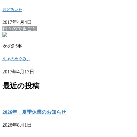
おどろいた
2017年4月4日
日々のできごと
次の記事
久々のめぐみ。
2017年4月17日
最近の投稿
2026年 夏季休業のお知らせ
2026年8月1日