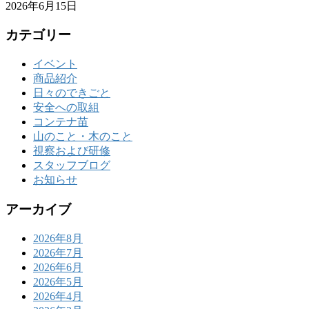
2026年6月15日
カテゴリー
イベント
商品紹介
日々のできごと
安全への取組
コンテナ苗
山のこと・木のこと
視察および研修
スタッフブログ
お知らせ
アーカイブ
2026年8月
2026年7月
2026年6月
2026年5月
2026年4月