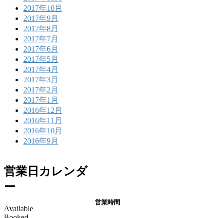
2017年10月
2017年9月
2017年8月
2017年7月
2017年6月
2017年5月
2017年4月
2017年3月
2017年2月
2017年1月
2016年12月
2016年11月
2016年10月
2016年9月
営業日カレンダ
ー
営業時間
Available
Booked