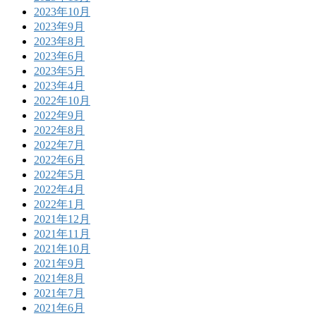
2023年10月
2023年9月
2023年8月
2023年6月
2023年5月
2023年4月
2022年10月
2022年9月
2022年8月
2022年7月
2022年6月
2022年5月
2022年4月
2022年1月
2021年12月
2021年11月
2021年10月
2021年9月
2021年8月
2021年7月
2021年6月