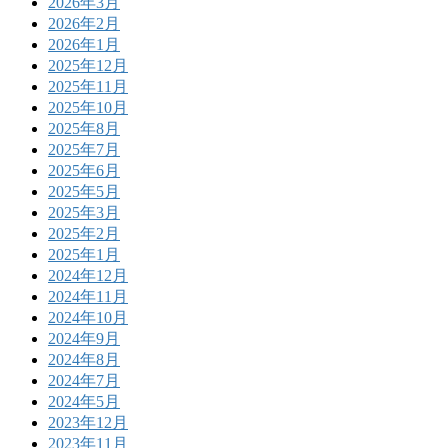
2026年3月
2026年2月
2026年1月
2025年12月
2025年11月
2025年10月
2025年8月
2025年7月
2025年6月
2025年5月
2025年3月
2025年2月
2025年1月
2024年12月
2024年11月
2024年10月
2024年9月
2024年8月
2024年7月
2024年5月
2023年12月
2023年11月