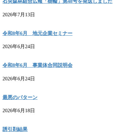
石央森林組合広報「樹輪」第48号を発送しました
2026年7月13日
令和8年6月 地元企業セミナー
2026年6月24日
令和8年6月 事業体合同説明会
2026年6月24日
最悪のパターン
2026年6月18日
誘引剤結果