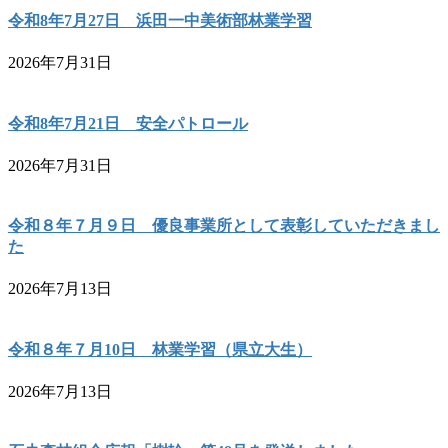
令和8年7月27日 浜田一中美術部林業学習
2026年7月31日
令和8年7月21日 安全パトロール
2026年7月31日
令和８年７月９日 優良事業所として表彰していただきまし
た
2026年7月13日
令和８年７月10日 林業学習（県立大生）
2026年7月13日