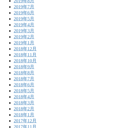
2019年8月
2019年7月
2019年6月
2019年5月
2019年4月
2019年3月
2019年2月
2019年1月
2018年12月
2018年11月
2018年10月
2018年9月
2018年8月
2018年7月
2018年6月
2018年5月
2018年4月
2018年3月
2018年2月
2018年1月
2017年12月
2017年11月