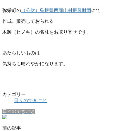
弥栄町の
（公財）島根県西部山村振興財団
にて
作成、販売しておられる
木製（ヒノキ）の名札をお取り寄せです。
あたらしいものは
気持ちも晴れやかになります。
カテゴリー
日々のできごと
日々のできごと
前の記事