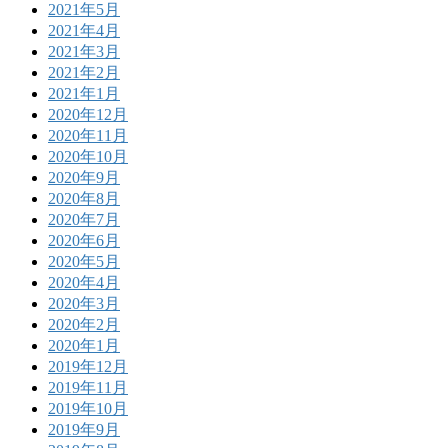
2021年5月
2021年4月
2021年3月
2021年2月
2021年1月
2020年12月
2020年11月
2020年10月
2020年9月
2020年8月
2020年7月
2020年6月
2020年5月
2020年4月
2020年3月
2020年2月
2020年1月
2019年12月
2019年11月
2019年10月
2019年9月