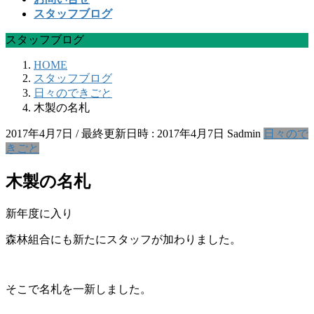
スタッフブログ
スタッフブログ
HOME
スタッフブログ
日々のできごと
木製の名札
2017年4月7日
/ 最終更新日時 :
2017年4月7日
Sadmin
日々ので
きごと
木製の名札
新年度に入り
森林組合にも新たにスタッフが加わりました。
そこで名札を一新しました。