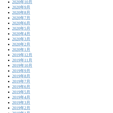
2020年10月
2020年9月
2020年8月
2020年7月
2020年6月
2020年5月
2020年4月
2020年3月
2020年2月
2020年1月
2019年12月
2019年11月
2019年10月
2019年9月
2019年8月
2019年7月
2019年6月
2019年5月
2019年4月
2019年3月
2019年2月