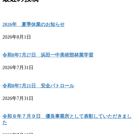
2026年 夏季休業のお知らせ
2026年8月1日
令和8年7月27日 浜田一中美術部林業学習
2026年7月31日
令和8年7月21日 安全パトロール
2026年7月31日
令和８年７月９日 優良事業所として表彰していただきまし
た