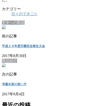
た。
カテゴリー
日々のできごと
安全への取組
前の記事
平成２９年度労働安全衛生大会
2017年8月30日
商品紹介
次の記事
浄蓮水炭の使い方
2017年9月4日
最近の投稿