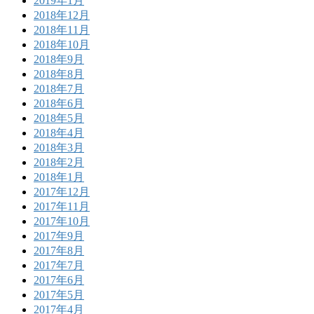
2019年1月
2018年12月
2018年11月
2018年10月
2018年9月
2018年8月
2018年7月
2018年6月
2018年5月
2018年4月
2018年3月
2018年2月
2018年1月
2017年12月
2017年11月
2017年10月
2017年9月
2017年8月
2017年7月
2017年6月
2017年5月
2017年4月