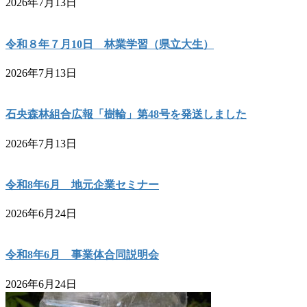
2026年7月13日
令和８年７月10日 林業学習（県立大生）
2026年7月13日
石央森林組合広報「樹輪」第48号を発送しました
2026年7月13日
令和8年6月 地元企業セミナー
2026年6月24日
令和8年6月 事業体合同説明会
2026年6月24日