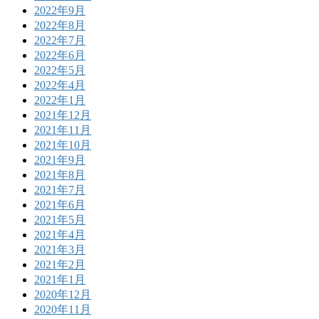
2022年9月
2022年8月
2022年7月
2022年6月
2022年5月
2022年4月
2022年1月
2021年12月
2021年11月
2021年10月
2021年9月
2021年8月
2021年7月
2021年6月
2021年5月
2021年4月
2021年3月
2021年2月
2021年1月
2020年12月
2020年11月