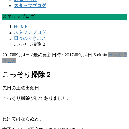
スタッフブログ
スタッフブログ
HOME
スタッフブログ
日々のできごと
こっそり掃除２
2017年9月4日
/ 最終更新日時 :
2017年9月4日
Sadmin
日々ので
きごと
こっそり掃除２
先日の土曜出勤日
こっそり掃除がしてありました。
負けてはならぬと、