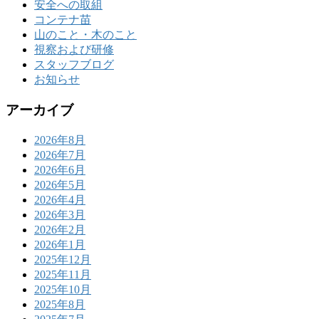
安全への取組
コンテナ苗
山のこと・木のこと
視察および研修
スタッフブログ
お知らせ
アーカイブ
2026年8月
2026年7月
2026年6月
2026年5月
2026年4月
2026年3月
2026年2月
2026年1月
2025年12月
2025年11月
2025年10月
2025年8月