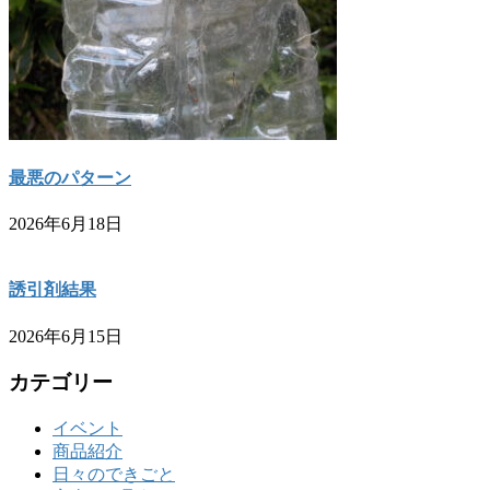
最悪のパターン
2026年6月18日
誘引剤結果
2026年6月15日
カテゴリー
イベント
商品紹介
日々のできごと