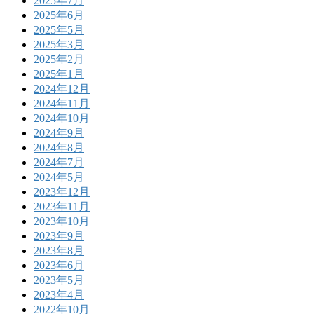
2025年7月
2025年6月
2025年5月
2025年3月
2025年2月
2025年1月
2024年12月
2024年11月
2024年10月
2024年9月
2024年8月
2024年7月
2024年5月
2023年12月
2023年11月
2023年10月
2023年9月
2023年8月
2023年6月
2023年5月
2023年4月
2022年10月