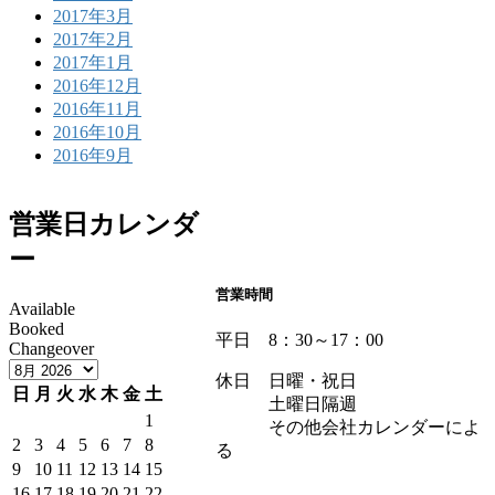
2017年3月
2017年2月
2017年1月
2016年12月
2016年11月
2016年10月
2016年9月
営業日カレンダ
ー
営業時間
Available
Booked
平日 8：30～17：00
Changeover
休日 日曜・祝日
日
月
火
水
木
金
土
土曜日隔週
1
その他会社カレンダーによ
2
3
4
5
6
7
8
る
9
10
11
12
13
14
15
16
17
18
19
20
21
22